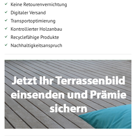
Keine Retourenvernichtung
Digitaler Versand
Transportoptimierung
Kontrollierter Holzanbau
Recyclefähige Produkte
Nachhaltigkeitsanspruch