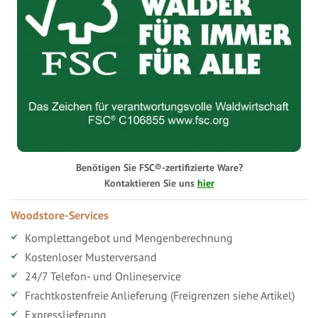
Benötigen Sie FSC®-zertifizierte Ware?
Kontaktieren Sie uns
hier
Woodstore-Services
Komplettangebot und Mengenberechnung
Kostenloser Musterversand
24/7 Telefon- und Onlineservice
Frachtkostenfreie Anlieferung (Freigrenzen siehe Artikel)
Expresslieferung