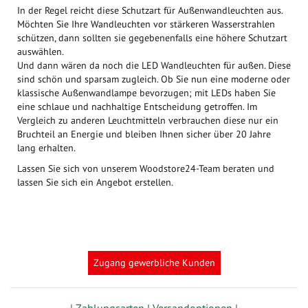
In der Regel reicht diese Schutzart für Außenwandleuchten aus.
Möchten Sie Ihre Wandleuchten vor stärkeren Wasserstrahlen
schützen, dann sollten sie gegebenenfalls eine höhere Schutzart
auswählen.
Und dann wären da noch die LED Wandleuchten für außen. Diese
sind schön und sparsam zugleich. Ob Sie nun eine moderne oder
klassische Außenwandlampe bevorzugen; mit LEDs haben Sie
eine schlaue und nachhaltige Entscheidung getroffen. Im
Vergleich zu anderen Leuchtmitteln verbrauchen diese nur ein
Bruchteil an Energie und bleiben Ihnen sicher über 20 Jahre
lang erhalten.
Lassen Sie sich von unserem Woodstore24-Team beraten und
lassen Sie sich ein Angebot erstellen.
Zugang gewerbliche Kunden