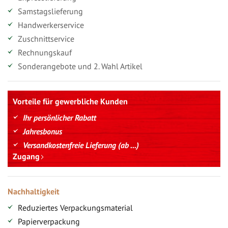
Samstagslieferung
Handwerkerservice
Zuschnittservice
Rechnungskauf
Sonderangebote und 2. Wahl Artikel
Vorteile für gewerbliche Kunden
Ihr persönlicher Rabatt
Jahresbonus
Versandkostenfreie Lieferung (ab ...)
Zugang
Nachhaltigkeit
Reduziertes Verpackungsmaterial
Papierverpackung