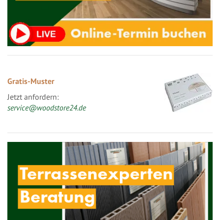
Gratis-Muster
Jetzt anfordern:
service@woodstore24.de