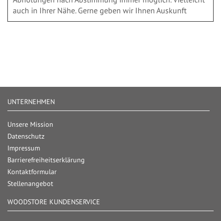
auch in Ihrer Nähe. Gerne geben wir Ihnen Auskunft
UNTERNEHMEN
Unsere Mission
Datenschutz
Impressum
Barrierefreiheitserklärung
Kontaktformular
Stellenangebot
WOODSTORE KUNDENSERVICE