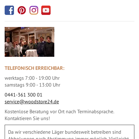
TELEFONISCH ERREICHBAR:
werktags 7:00 - 19:00 Uhr
samstags 9:00 - 13:00 Uhr
0441-361 300 01
service@woodstore24.de
Kostenlose Beratung vor Ort nach Terminabsprache.
Kontaktieren Sie uns!
Da wir verschiedene Läger bundesweit betreiben sind
Abholungen nach Abstimmung immer möglich. Vielleicht