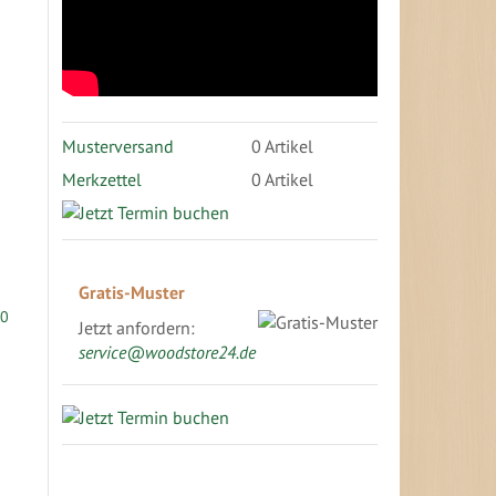
Musterversand
0
Artikel
Merkzettel
0 Artikel
Gratis-Muster
Jetzt anfordern:
service@woodstore24.de