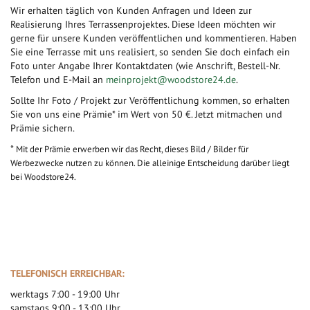
Wir erhalten täglich von Kunden Anfragen und Ideen zur
Realisierung Ihres Terrassenprojektes. Diese Ideen möchten wir
gerne für unsere Kunden veröffentlichen und kommentieren. Haben
Sie eine Terrasse mit uns realisiert, so senden Sie doch einfach ein
Foto unter Angabe Ihrer Kontaktdaten (wie Anschrift, Bestell-Nr.
Telefon und E-Mail an
meinprojekt@woodstore24.de
.
Sollte Ihr Foto / Projekt zur Veröffentlichung kommen, so erhalten
Sie von uns eine Prämie* im Wert von 50 €. Jetzt mitmachen und
Prämie sichern.
*
Mit der Prämie erwerben wir das Recht, dieses Bild / Bilder für
Werbezwecke nutzen zu können. Die alleinige Entscheidung darüber liegt
bei Woodstore24.
TELEFONISCH ERREICHBAR:
werktags 7:00 - 19:00 Uhr
samstags 9:00 - 13:00 Uhr