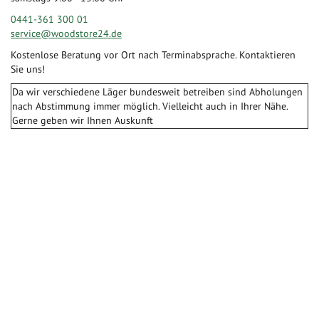
0441-361 300 01
service@woodstore24.de
Kostenlose Beratung vor Ort nach Terminabsprache. Kontaktieren
Sie uns!
Da wir verschiedene Läger bundesweit betreiben sind Abholungen
nach Abstimmung immer möglich. Vielleicht auch in Ihrer Nähe.
Gerne geben wir Ihnen Auskunft