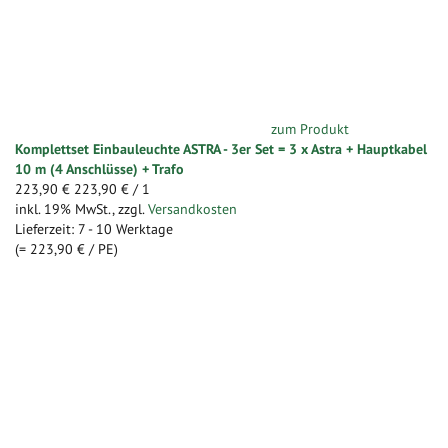
zum Produkt
Komplettset Einbauleuchte ASTRA - 3er Set = 3 x Astra + Hauptkabel
10 m (4 Anschlüsse) + Trafo
223,90 €
223,90 €
/ 1
inkl. 19% MwSt.
,
zzgl.
Versandkosten
Lieferzeit: 7 - 10 Werktage
(=
223,90 €
/ PE)