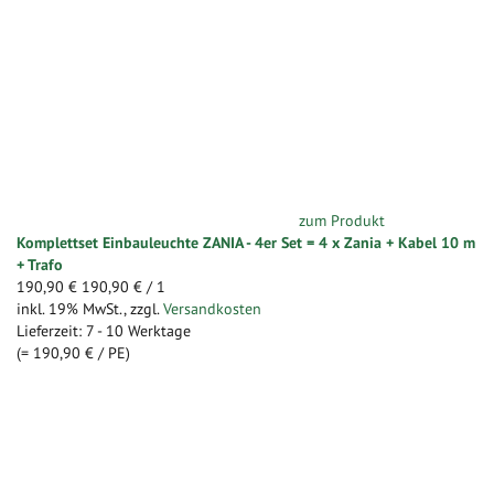
zum Produkt
Komplettset Einbauleuchte ZANIA - 4er Set = 4 x Zania + Kabel 10 m
+ Trafo
190,90 €
190,90 €
/ 1
inkl. 19% MwSt.
,
zzgl.
Versandkosten
Lieferzeit: 7 - 10 Werktage
(=
190,90 €
/ PE)