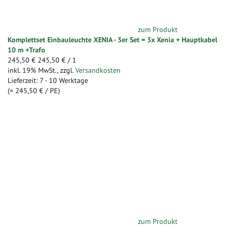
zum Produkt
Komplettset Einbauleuchte XENIA - 3er Set = 3x Xenia + Hauptkabel
10 m +Trafo
245,50 €
245,50 €
/ 1
inkl. 19% MwSt.
,
zzgl.
Versandkosten
Lieferzeit: 7 - 10 Werktage
(=
245,50 €
/ PE)
zum Produkt