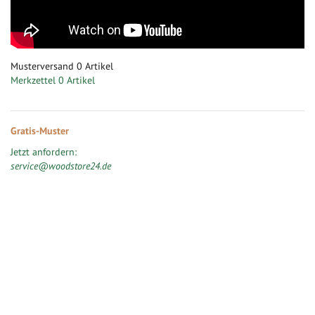
Musterversand
0
Artikel
Merkzettel
0 Artikel
Gratis-Muster
Jetzt anfordern:
service@woodstore24.de