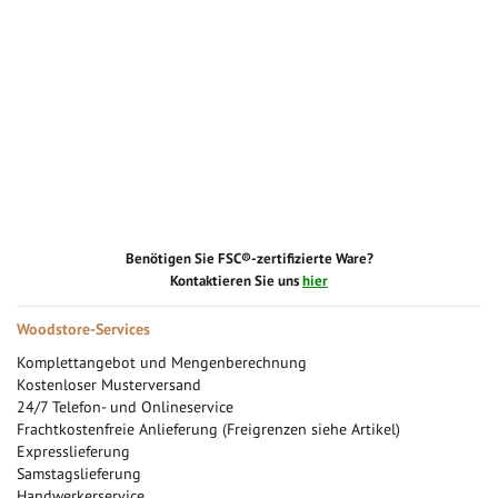
Benötigen Sie FSC®-zertifizierte Ware?
Kontaktieren Sie uns
hier
Woodstore-Services
Komplettangebot und Mengenberechnung
Kostenloser Musterversand
24/7 Telefon- und Onlineservice
Frachtkostenfreie Anlieferung (Freigrenzen siehe Artikel)
Expresslieferung
Samstagslieferung
Handwerkerservice