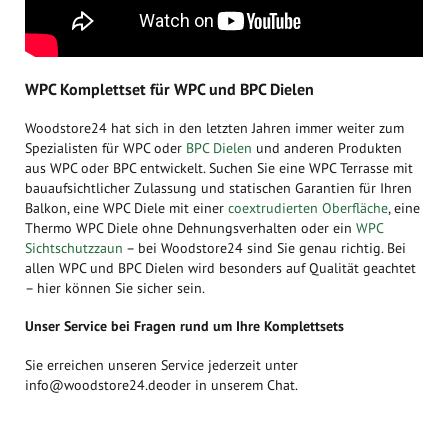
WPC Komplettset für WPC und BPC Dielen
Woodstore24 hat sich in den letzten Jahren immer weiter zum
Spezialisten für WPC oder
BPC Dielen
und anderen Produkten
aus WPC oder BPC entwickelt. Suchen Sie eine WPC Terrasse mit
bauaufsichtlicher Zulassung und statischen Garantien für Ihren
Balkon, eine WPC Diele mit einer
coextrudierten Oberfläche
, eine
Thermo WPC Diele ohne Dehnungsverhalten oder ein
WPC
Sichtschutzzaun
– bei Woodstore24 sind Sie genau richtig. Bei
allen WPC und BPC Dielen wird besonders auf Qualität geachtet
– hier können Sie sicher sein.
Unser Service bei Fragen rund um Ihre Komplettsets
Sie erreichen unseren Service jederzeit unter
info@woodstore24.deoder in unserem Chat.