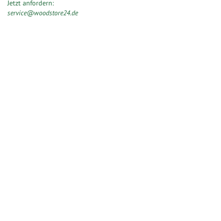
Jetzt anfordern:
service@woodstore24.de