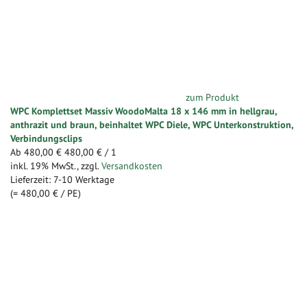
zum Produkt
WPC Komplettset Massiv WoodoMalta 18 x 146 mm in hellgrau,
anthrazit und braun, beinhaltet WPC Diele, WPC Unterkonstruktion,
Verbindungsclips
Ab
480,00 €
480,00 €
/ 1
inkl. 19% MwSt.
,
zzgl.
Versandkosten
Lieferzeit: 7-10 Werktage
(=
480,00 €
/ PE)