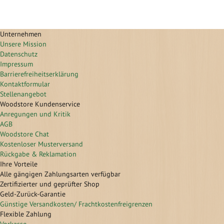
Unternehmen
Unsere Mission
Datenschutz
Impressum
Barrierefreiheitserklärung
Kontaktformular
Stellenangebot
Woodstore Kundenservice
Anregungen und Kritik
AGB
Woodstore Chat
Kostenloser Musterversand
Rückgabe & Reklamation
Ihre Vorteile
Alle gängigen Zahlungsarten verfügbar
Zertifizierter und geprüfter Shop
Geld-Zurück-Garantie
Günstige Versandkosten/ Frachtkostenfreigrenzen
Flexible Zahlung