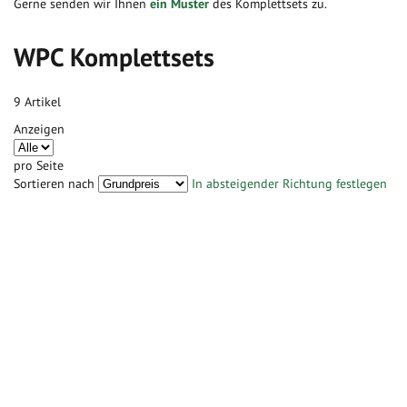
Gerne senden wir Ihnen
ein Muster
des Komplettsets zu.
WPC Komplettsets
9
Artikel
Anzeigen
pro Seite
Sortieren nach
In absteigender Richtung festlegen