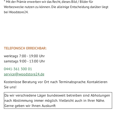
*
Mit der Prämie erwerben wir das Recht, dieses Bild / Bilder für
Werbezwecke nutzen zu können. Die alleinige Entscheidung darüber liegt
bei Woodstore24.
TELEFONISCH ERREICHBAR:
werktags 7:00 - 19:00 Uhr
samstags 9:00 - 13:00 Uhr
0441-361 300 01
service@woodstore24.de
Kostenlose Beratung vor Ort nach Terminabsprache. Kontaktieren
Sie uns!
Da wir verschiedene Läger bundesweit betreiben sind Abholungen
nach Abstimmung immer möglich. Vielleicht auch in Ihrer Nähe.
Gerne geben wir Ihnen Auskunft