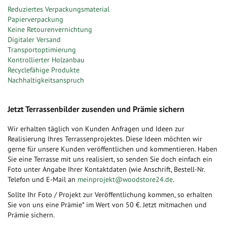
Reduziertes Verpackungsmaterial
Papierverpackung
Keine Retourenvernichtung
Digitaler Versand
Transportoptimierung
Kontrollierter Holzanbau
Recyclefähige Produkte
Nachhaltigkeitsanspruch
Jetzt Terrassenbilder zusenden und Prämie sichern
Wir erhalten täglich von Kunden Anfragen und Ideen zur
Realisierung Ihres Terrassenprojektes. Diese Ideen möchten wir
gerne für unsere Kunden veröffentlichen und kommentieren. Haben
Sie eine Terrasse mit uns realisiert, so senden Sie doch einfach ein
Foto unter Angabe Ihrer Kontaktdaten (wie Anschrift, Bestell-Nr.
Telefon und E-Mail an
meinprojekt@woodstore24.de
.
Sollte Ihr Foto / Projekt zur Veröffentlichung kommen, so erhalten
Sie von uns eine Prämie* im Wert von 50 €. Jetzt mitmachen und
Prämie sichern.