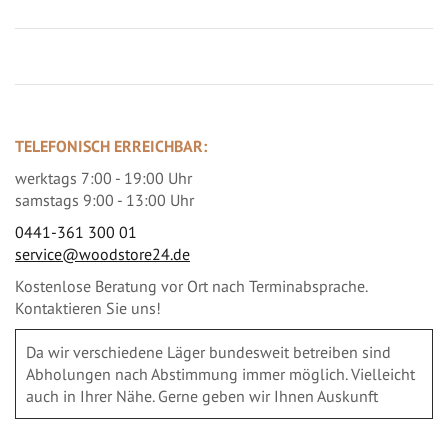
TELEFONISCH ERREICHBAR:
werktags 7:00 - 19:00 Uhr
samstags 9:00 - 13:00 Uhr
0441-361 300 01
service@woodstore24.de
Kostenlose Beratung vor Ort nach Terminabsprache.
Kontaktieren Sie uns!
Da wir verschiedene Läger bundesweit betreiben sind
Abholungen nach Abstimmung immer möglich. Vielleicht
auch in Ihrer Nähe. Gerne geben wir Ihnen Auskunft