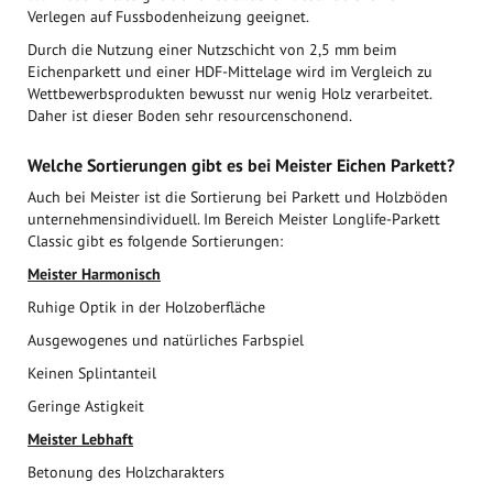
Verlegen auf Fussbodenheizung geeignet.
Durch die Nutzung einer Nutzschicht von 2,5 mm beim
Eichenparkett und einer HDF-Mittelage wird im Vergleich zu
Wettbewerbsprodukten bewusst nur wenig Holz verarbeitet.
Daher ist dieser Boden sehr resourcenschonend.
Welche Sortierungen gibt es bei Meister Eichen Parkett?
Auch bei Meister ist die Sortierung bei Parkett und Holzböden
unternehmensindividuell. Im Bereich Meister Longlife-Parkett
Classic gibt es folgende Sortierungen:
Meister Harmonisch
Ruhige Optik in der Holzoberfläche
Ausgewogenes und natürliches Farbspiel
Keinen Splintanteil
Geringe Astigkeit
Meister Lebhaft
Betonung des Holzcharakters