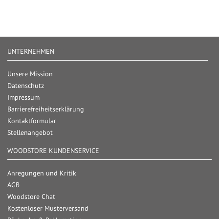
UNTERNEHMEN
Unsere Mission
Datenschutz
Impressum
Barrierefreiheitserklärung
Kontaktformular
Stellenangebot
WOODSTORE KUNDENSERVICE
Anregungen und Kritik
AGB
Woodstore Chat
Kostenloser Musterversand