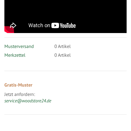
Musterversand
0
Artikel
Merkzettel
0 Artikel
Gratis-Muster
Jetzt anfordern:
service@woodstore24.de