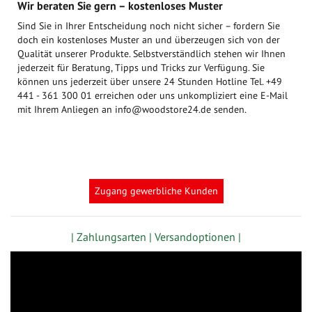
Wir beraten Sie gern – kostenloses Muster
Sind Sie in Ihrer Entscheidung noch nicht sicher – fordern Sie
doch ein kostenloses Muster an und überzeugen sich von der
Qualität unserer Produkte. Selbstverständlich stehen wir Ihnen
jederzeit für Beratung, Tipps und Tricks zur Verfügung. Sie
können uns jederzeit über unsere 24 Stunden Hotline Tel. +49
441 - 361 300 01 erreichen oder uns unkompliziert eine E-Mail
mit Ihrem Anliegen an info@woodstore24.de senden.
Zugang gewerbliche Kunden
| Zahlungsarten |
Versandoptionen |