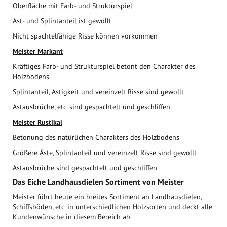
Oberfläche mit Farb- und Strukturspiel
Ast- und Splintanteil ist gewollt
Nicht spachtelfähige Risse können vorkommen
Meister Markant
Kräftiges Farb- und Strukturspiel betont den Charakter des
Holzbodens
Splintanteil, Astigkeit und vereinzelt Risse sind gewollt
Astausbrüche, etc. sind gespachtelt und geschliffen
Meister Rustikal
Betonung des natürlichen Charakters des Holzbodens
Größere Äste, Splintanteil und vereinzelt Risse sind gewollt
Astausbrüche sind gespachtelt und geschliffen
Das Eiche Landhausdielen Sortiment von Meister
Meister führt heute ein breites Sortiment an Landhausdielen,
Schiffsböden, etc. in unterschiedlichen Holzsorten und deckt alle
Kundenwünsche in diesem Bereich ab.