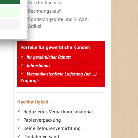
Zuschnittservice
Rechnungskauf
Sonderangebote und 2. Wahl
Artikel
Vorteile für gewerbliche Kunden
Ihr persönlicher Rabatt
Jahresbonus
Versandkostenfreie Lieferung (ab ...)
Zugang
Nachhaltigkeit
Reduziertes Verpackungsmaterial
Papierverpackung
Keine Retourenvernichtung
Digitaler Versand