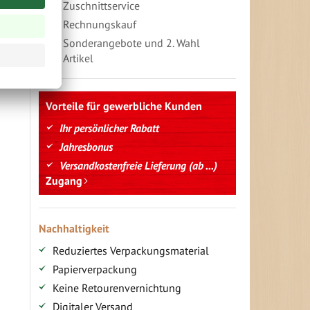
Zuschnittservice
Rechnungskauf
Sonderangebote und 2. Wahl
Artikel
Vorteile für gewerbliche Kunden
Ihr persönlicher Rabatt
Jahresbonus
Versandkostenfreie Lieferung (ab ...)
Zugang
Nachhaltigkeit
Reduziertes Verpackungsmaterial
Papierverpackung
Keine Retourenvernichtung
Digitaler Versand