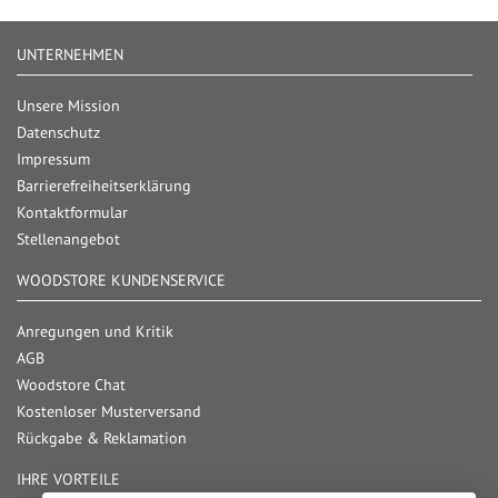
UNTERNEHMEN
Unsere Mission
Datenschutz
Impressum
Barrierefreiheitserklärung
Kontaktformular
Stellenangebot
WOODSTORE KUNDENSERVICE
Anregungen und Kritik
AGB
Woodstore Chat
Kostenloser Musterversand
Rückgabe & Reklamation
IHRE VORTEILE