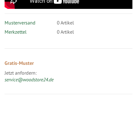
Musterversand
0
Artikel
Merkzettel
0 Artikel
Gratis-Muster
Jetzt anfordern:
service@woodstore24.de