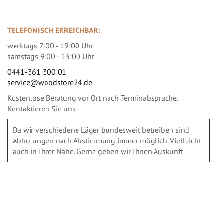
TELEFONISCH ERREICHBAR:
werktags 7:00 - 19:00 Uhr
samstags 9:00 - 13:00 Uhr
0441-361 300 01
service@woodstore24.de
Kostenlose Beratung vor Ort nach Terminabsprache.
Kontaktieren Sie uns!
Da wir verschiedene Läger bundesweit betreiben sind
Abholungen nach Abstimmung immer möglich. Vielleicht
auch in Ihrer Nähe. Gerne geben wir Ihnen Auskunft