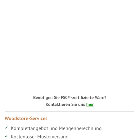
Benötigen Sie FSC®-zertifizierte Ware?
Kontaktieren Sie uns
hier
Woodstore-Services
Komplettangebot und Mengenberechnung
Kostenloser Musterversand