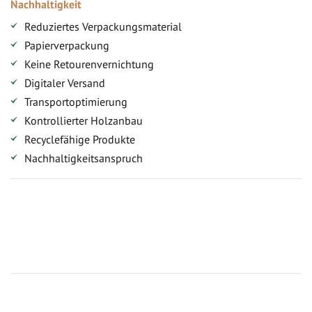
Nachhaltigkeit
Reduziertes Verpackungsmaterial
Papierverpackung
Keine Retourenvernichtung
Digitaler Versand
Transportoptimierung
Kontrollierter Holzanbau
Recyclefähige Produkte
Nachhaltigkeitsanspruch
Jetzt Terrassenbilder zusenden und Prämie sichern