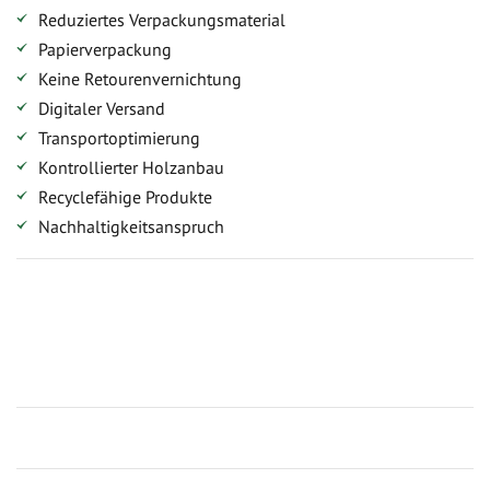
Reduziertes Verpackungsmaterial
Papierverpackung
Keine Retourenvernichtung
Digitaler Versand
Transportoptimierung
Kontrollierter Holzanbau
Recyclefähige Produkte
Nachhaltigkeitsanspruch
Jetzt Terrassenbilder zusenden und Prämie sichern