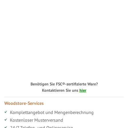
Benötigen Sie FSC®-zertifizierte Ware?
Kontaktieren Sie uns
hier
Woodstore-Services
Komplettangebot und Mengenberechnung
Kostenloser Musterversand
24/7 Telefon- und Onlineservice