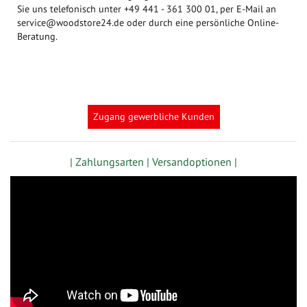
Sie uns telefonisch unter +49 441 - 361 300 01, per E-Mail an
service@woodstore24.de oder durch eine persönliche Online-
Beratung.
Zugang gewerbliche Kunden
| Zahlungsarten |
Versandoptionen |