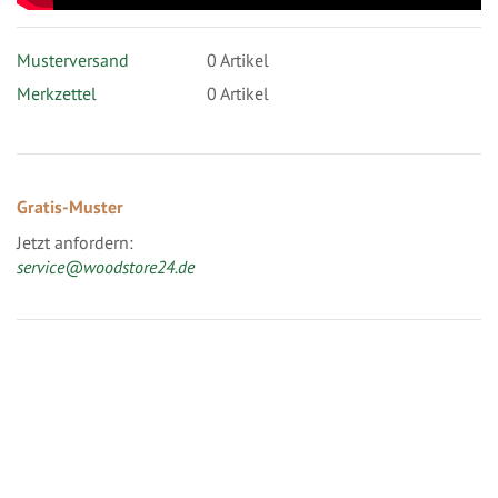
Musterversand
0
Artikel
Merkzettel
0 Artikel
Gratis-Muster
Jetzt anfordern:
service@woodstore24.de