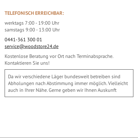
TELEFONISCH ERREICHBAR:
werktags 7:00 - 19:00 Uhr
samstags 9:00 - 13:00 Uhr
0441-361 300 01
service@woodstore24.de
Kostenlose Beratung vor Ort nach Terminabsprache.
Kontaktieren Sie uns!
Da wir verschiedene Läger bundesweit betreiben sind
Abholungen nach Abstimmung immer möglich. Vielleicht
auch in Ihrer Nähe. Gerne geben wir Ihnen Auskunft