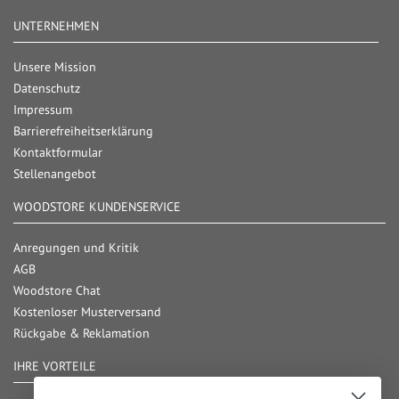
UNTERNEHMEN
Unsere Mission
Datenschutz
Impressum
Barrierefreiheitserklärung
Kontaktformular
Stellenangebot
WOODSTORE KUNDENSERVICE
Anregungen und Kritik
AGB
Woodstore Chat
Kostenloser Musterversand
Rückgabe & Reklamation
IHRE VORTEILE