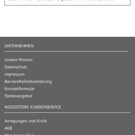
UNTERNEHMEN
Unsere Mission
Datenschutz
Impressum
Barrierefreiheitserklärung
Kontaktformular
Stellenangebot
WOODSTORE KUNDENSERVICE
Anregungen und Kritik
AGB