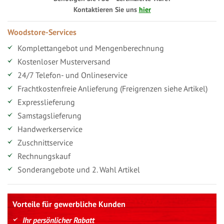
Kontaktieren Sie uns
hier
Woodstore-Services
Komplettangebot und Mengenberechnung
Kostenloser Musterversand
24/7 Telefon- und Onlineservice
Frachtkostenfreie Anlieferung (Freigrenzen siehe Artikel)
Expresslieferung
Samstagslieferung
Handwerkerservice
Zuschnittservice
Rechnungskauf
Sonderangebote und 2. Wahl Artikel
Vorteile für gewerbliche Kunden
Ihr persönlicher Rabatt