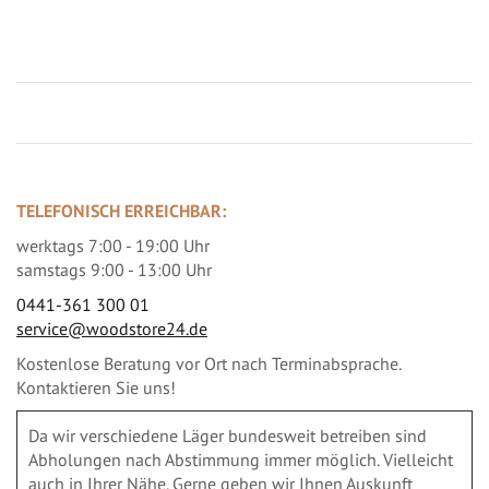
Jetzt Terrassenbilder zusenden und Prämie sichern
TELEFONISCH ERREICHBAR:
werktags 7:00 - 19:00 Uhr
samstags 9:00 - 13:00 Uhr
0441-361 300 01
service@woodstore24.de
Kostenlose Beratung vor Ort nach Terminabsprache.
Kontaktieren Sie uns!
Da wir verschiedene Läger bundesweit betreiben sind
Abholungen nach Abstimmung immer möglich. Vielleicht
auch in Ihrer Nähe. Gerne geben wir Ihnen Auskunft