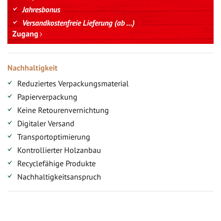
Jahresbonus
Versandkostenfreie Lieferung (ab ...)
Zugang
Nachhaltigkeit
Reduziertes Verpackungsmaterial
Papierverpackung
Keine Retourenvernichtung
Digitaler Versand
Transportoptimierung
Kontrollierter Holzanbau
Recyclefähige Produkte
Nachhaltigkeitsanspruch