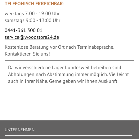
TELEFONISCH ERREICHBAR:
werktags 7:00 - 19:00 Uhr
samstags 9:00 - 13:00 Uhr
0441-361 300 01
service@woodstore24.de
Kostenlose Beratung vor Ort nach Terminabsprache.
Kontaktieren Sie uns!
Da wir verschiedene Läger bundesweit betreiben sind
Abholungen nach Abstimmung immer möglich. Vielleicht
auch in Ihrer Nähe. Gerne geben wir Ihnen Auskunft
UNTERNEHMEN