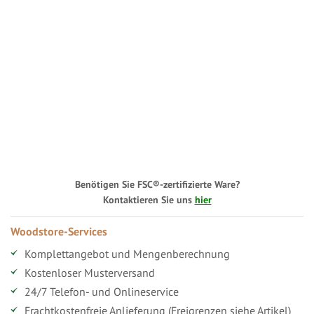
Benötigen Sie FSC®-zertifizierte Ware?
Kontaktieren Sie uns
hier
Woodstore-Services
Komplettangebot und Mengenberechnung
Kostenloser Musterversand
24/7 Telefon- und Onlineservice
Frachtkostenfreie Anlieferung (Freigrenzen siehe Artikel)