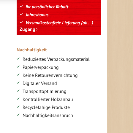
Ihr persönlicher Rabatt
Jahresbonus
Versandkostenfreie Lieferung (ab ...)
Zugang
Nachhaltigkeit
Reduziertes Verpackungsmaterial
Papierverpackung
Keine Retourenvernichtung
Digitaler Versand
Transportoptimierung
Kontrollierter Holzanbau
Recyclefähige Produkte
Nachhaltigkeitsanspruch