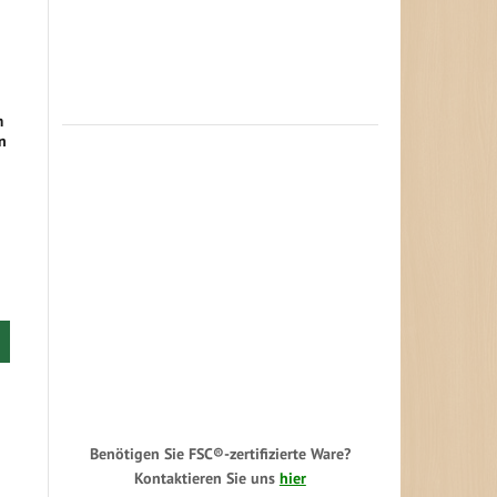
m
n
Benötigen Sie FSC®-zertifizierte Ware?
Kontaktieren Sie uns
hier