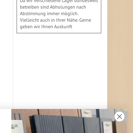
Da wir verschiedene Läger bundesweit
betreiben sind Abholungen nach
Abstimmung immer möglich.
Vielleicht auch in Ihrer Nähe. Gerne
geben wir Ihnen Auskunft