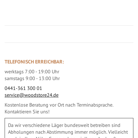
Jetzt Terrassenbilder zusenden und Prämie sichern
TELEFONISCH ERREICHBAR:
werktags 7:00 - 19:00 Uhr
samstags 9:00 - 13:00 Uhr
0441-361 300 01
service@woodstore24.de
Kostenlose Beratung vor Ort nach Terminabsprache.
Kontaktieren Sie uns!
Da wir verschiedene Läger bundesweit betreiben sind
Abholungen nach Abstimmung immer möglich. Vielleicht