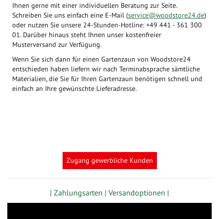
Ihnen gerne mit einer individuellen Beratung zur Seite.
Schreiben Sie uns einfach eine E-Mail (
service@woodstore24.de
)
oder nutzen Sie unsere 24-Stunden-Hotline: +49 441 - 361 300
01. Darüber hinaus steht Ihnen unser kostenfreier
Musterversand zur Verfügung.
Wenn Sie sich dann für einen Gartenzaun von Woodstore24
entschieden haben liefern wir nach Terminabsprache sämtliche
Materialien, die Sie für Ihren Gartenzaun benötigen schnell und
einfach an Ihre gewünschte Lieferadresse.
Zugang gewerbliche Kunden
| Zahlungsarten |
Versandoptionen |