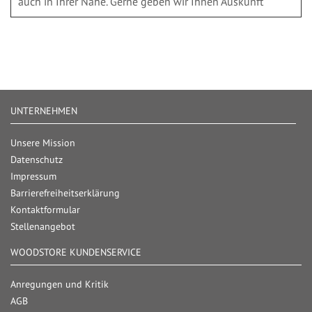
auch in Ihrer Nähe. Gerne geben wir Ihnen Auskunft
UNTERNEHMEN
Unsere Mission
Datenschutz
Impressum
Barrierefreiheitserklärung
Kontaktformular
Stellenangebot
WOODSTORE KUNDENSERVICE
Anregungen und Kritik
AGB