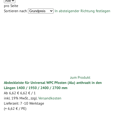
pro Seite
Sortieren nach
In absteigender Richtung festlegen
zum Produkt
Abdeckleiste für Universal WPC Pfosten (Alu) anthrazit in den
Längen 1400 / 1950 / 2400 / 2700 mm
Ab
6,62 €
6,62 €
/ 1
inkl. 19% MwSt.
,
zzgl.
Versandkosten
Lieferzeit: 7 -10 Werktage
(=
6,62 €
/ PE)