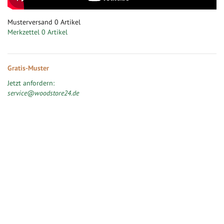
Musterversand
0
Artikel
Merkzettel
0 Artikel
Gratis-Muster
Jetzt anfordern:
service@woodstore24.de