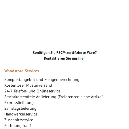
Benötigen Sie FSC®-zertifizierte Ware?
Kontaktieren Sie uns
hier
Woodstore-Services
Komplettangebot und Mengenberechnung
Kostenloser Musterversand
24/7 Telefon- und Onlineservice
Frachtkostenfreie Anlieferung (Freigrenzen siehe Artikel)
Expresslieferung
Samstagslieferung
Handwerkerservice
Zuschnittservice
Rechnungskauf