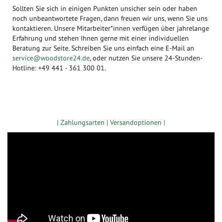
Sollten Sie sich in einigen Punkten unsicher sein oder haben
noch unbeantwortete Fragen, dann freuen wir uns, wenn Sie uns
kontaktieren. Unsere Mitarbeiter*innen verfügen über jahrelange
Erfahrung und stehen Ihnen gerne mit einer individuellen
Beratung zur Seite. Schreiben Sie uns einfach eine E-Mail an
service@woodstore24.de
, oder nutzen Sie unsere 24-Stunden-
Hotline: +49 441 - 361 300 01.
Zugang gewerbliche Kunden
| Zahlungsarten |
Versandoptionen |