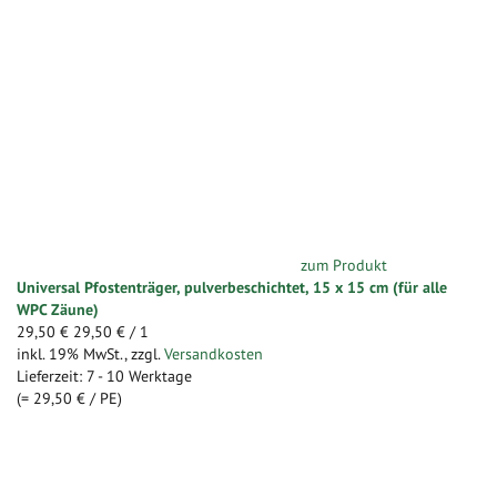
zum Produkt
Universal Pfostenträger, pulverbeschichtet, 15 x 15 cm (für alle
WPC Zäune)
29,50 €
29,50 €
/ 1
inkl. 19% MwSt.
,
zzgl.
Versandkosten
Lieferzeit: 7 - 10 Werktage
(=
29,50 €
/ PE)