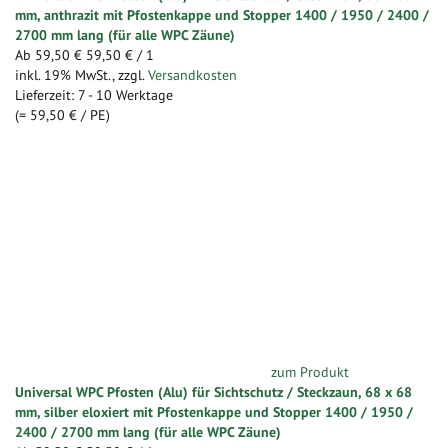
mm, anthrazit mit Pfostenkappe und Stopper 1400 / 1950 / 2400 /
2700 mm lang (für alle WPC Zäune)
Ab
59,50 €
59,50 €
/ 1
inkl. 19% MwSt.
,
zzgl.
Versandkosten
Lieferzeit: 7 - 10 Werktage
(=
59,50 €
/ PE)
zum Produkt
Universal WPC Pfosten (Alu) für Sichtschutz / Steckzaun, 68 x 68
mm, silber eloxiert mit Pfostenkappe und Stopper 1400 / 1950 /
2400 / 2700 mm lang (für alle WPC Zäune)