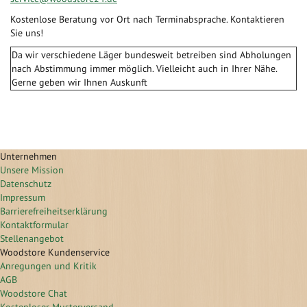
Kostenlose Beratung vor Ort nach Terminabsprache. Kontaktieren
Sie uns!
Da wir verschiedene Läger bundesweit betreiben sind Abholungen
nach Abstimmung immer möglich. Vielleicht auch in Ihrer Nähe.
Gerne geben wir Ihnen Auskunft
Unternehmen
Unsere Mission
Datenschutz
Impressum
Barrierefreiheitserklärung
Kontaktformular
Stellenangebot
Woodstore Kundenservice
Anregungen und Kritik
AGB
Woodstore Chat