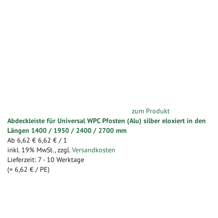
zum Produkt
Abdeckleiste für Universal WPC Pfosten (Alu) silber eloxiert in den
Längen 1400 / 1950 / 2400 / 2700 mm
Ab
6,62 €
6,62 €
/ 1
inkl. 19% MwSt.
,
zzgl.
Versandkosten
Lieferzeit: 7 - 10 Werktage
(=
6,62 €
/ PE)