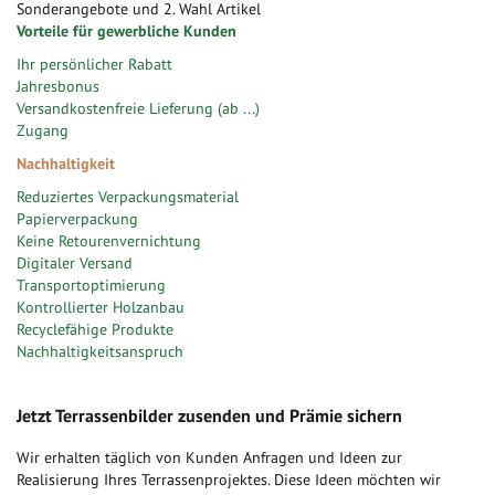
Sonderangebote und 2. Wahl Artikel
Vorteile für gewerbliche Kunden
Ihr persönlicher Rabatt
Jahresbonus
Versandkostenfreie Lieferung (ab ...)
Zugang
Nachhaltigkeit
Reduziertes Verpackungsmaterial
Papierverpackung
Keine Retourenvernichtung
Digitaler Versand
Transportoptimierung
Kontrollierter Holzanbau
Recyclefähige Produkte
Nachhaltigkeitsanspruch
Jetzt Terrassenbilder zusenden und Prämie sichern
Wir erhalten täglich von Kunden Anfragen und Ideen zur
Realisierung Ihres Terrassenprojektes. Diese Ideen möchten wir