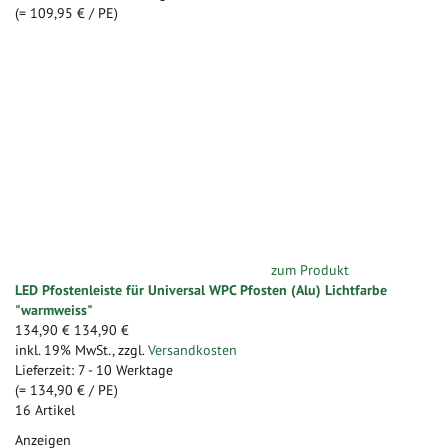
(=
109,95 €
/ PE)
zum Produkt
LED Pfostenleiste für Universal WPC Pfosten (Alu) Lichtfarbe
"warmweiss"
134,90 €
134,90 €
inkl. 19% MwSt.
,
zzgl.
Versandkosten
Lieferzeit: 7 - 10 Werktage
(=
134,90 €
/ PE)
16
Artikel
Anzeigen