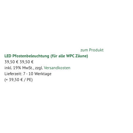
zum Produkt
LED Pfostenbeleuchtung (für alle WPC Zäune)
39,50 €
39,50 €
inkl. 19% MwSt.
,
zzgl.
Versandkosten
Lieferzeit: 7 - 10 Werktage
(=
39,50 €
/ PE)