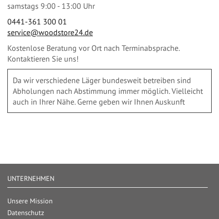
samstags 9:00 - 13:00 Uhr
0441-361 300 01
service@woodstore24.de
Kostenlose Beratung vor Ort nach Terminabsprache.
Kontaktieren Sie uns!
Da wir verschiedene Läger bundesweit betreiben sind
Abholungen nach Abstimmung immer möglich. Vielleicht
auch in Ihrer Nähe. Gerne geben wir Ihnen Auskunft
UNTERNEHMEN
Unsere Mission
Datenschutz