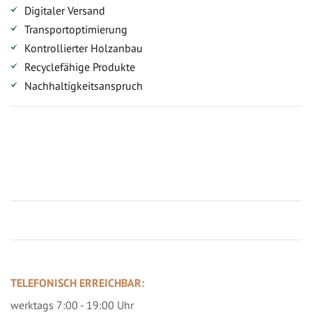
Digitaler Versand
Transportoptimierung
Kontrollierter Holzanbau
Recyclefähige Produkte
Nachhaltigkeitsanspruch
Jetzt Terrassenbilder zusenden und Prämie sichern
TELEFONISCH ERREICHBAR:
werktags 7:00 - 19:00 Uhr