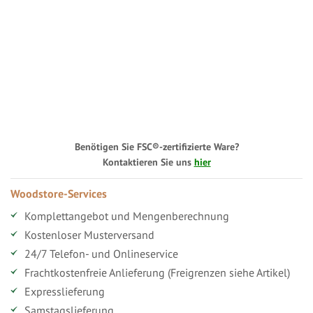
Benötigen Sie FSC®-zertifizierte Ware?
Kontaktieren Sie uns
hier
Woodstore-Services
Komplettangebot und Mengenberechnung
Kostenloser Musterversand
24/7 Telefon- und Onlineservice
Frachtkostenfreie Anlieferung (Freigrenzen siehe Artikel)
Expresslieferung
Samstagslieferung