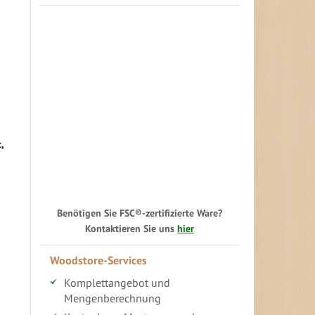
,
Benötigen Sie FSC®-zertifizierte Ware?
Kontaktieren Sie uns
hier
Woodstore-Services
Komplettangebot und
Mengenberechnung