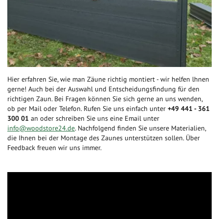
Hier erfahren Sie, wie man Zäune richtig montiert - wir helfen lhnen
gerne! Auch bei der Auswahl und Entscheidungsfindung für den
richtigen Zaun. Bei Fragen können Sie sich gerne an uns wenden,
ob per Mail oder Telefon. Rufen Sie uns einfach unter
+49 441 - 361
300 01
an oder schreiben Sie uns eine Email unter
info@woodstore24.de
. Nachfolgend finden Sie unsere Materialien,
die Ihnen bei der Montage des Zaunes unterstützen sollen. Über
Feedback freuen wir uns immer.