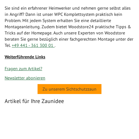
Sie sind ein erfahrener Heimwerker und nehmen gerne selbst alles
in Angriff? Dann ist unser WPC Komplettsystem praktisch kein
Problem. Mit jedem System erhalten Sie eine detaillierte
Montageanleitung. Zudem bietet Woodstore24 praktische Tipps &
Tricks auf der Homepage. Auch unsere Experten von Woodstore
beraten Sie gerne bezüglich einer fachgerechten Montage unter der
Tel.
+49 441 - 361 300 01
.
Weiterführende Links
Fragen zum Artikel?
Newsletter abonieren
Zu unserem Sichtschutzzaun
Artikel für Ihre Zaunidee