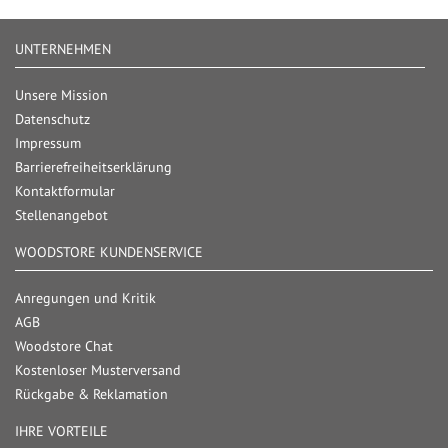
UNTERNEHMEN
Unsere Mission
Datenschutz
Impressum
Barrierefreiheitserklärung
Kontaktformular
Stellenangebot
WOODSTORE KUNDENSERVICE
Anregungen und Kritik
AGB
Woodstore Chat
Kostenloser Musterversand
Rückgabe & Reklamation
IHRE VORTEILE