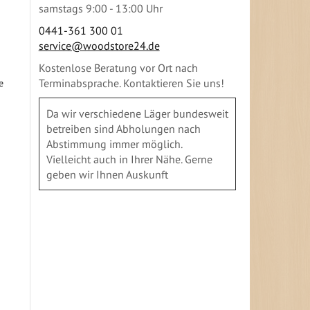
samstags 9:00 - 13:00 Uhr
0441-361 300 01
service@woodstore24.de
Kostenlose Beratung vor Ort nach
Terminabsprache. Kontaktieren Sie uns!
e
Da wir verschiedene Läger bundesweit
betreiben sind Abholungen nach
Abstimmung immer möglich.
Vielleicht auch in Ihrer Nähe. Gerne
geben wir Ihnen Auskunft