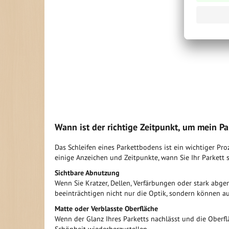
Wann ist der richtige Zeitpunkt, um mein Pa
Das Schleifen eines Parkettbodens ist ein wichtiger Pr
einige Anzeichen und Zeitpunkte, wann Sie Ihr Parkett s
Sichtbare Abnutzung
Wenn Sie Kratzer, Dellen, Verfärbungen oder stark abgen
beeinträchtigen nicht nur die Optik, sondern können au
Matte oder Verblasste Oberfläche
Wenn der Glanz Ihres Parketts nachlässt und die Oberflä