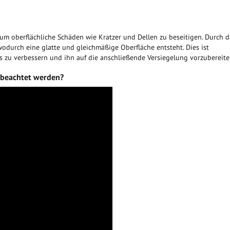
, um oberflächliche Schäden wie Kratzer und Dellen zu beseitigen. Durch d
 wodurch eine glatte und gleichmäßige Oberfläche entsteht. Dies ist
 zu verbessern und ihn auf die anschließende Versiegelung vorzubereite
n beachtet werden?