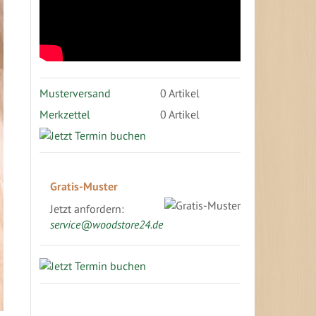
Musterversand
0
Artikel
Merkzettel
0 Artikel
Gratis-Muster
Jetzt anfordern:
service@woodstore24.de