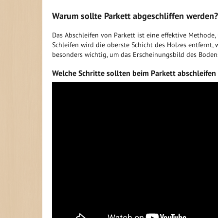
Warum sollte Parkett abgeschliffen werden?
Das Abschleifen von Parkett ist eine effektive Methode
Schleifen wird die oberste Schicht des Holzes entfernt,
besonders wichtig, um das Erscheinungsbild des Bodens
Welche Schritte sollten beim Parkett abschleife