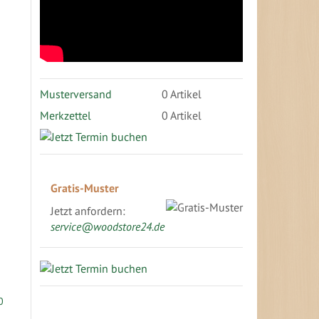
Musterversand
0
Artikel
Merkzettel
0 Artikel
Gratis-Muster
Jetzt anfordern:
service@woodstore24.de