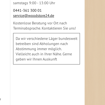
samstags 9:00 - 13:00 Uhr
0441-361 300 01
service@woodstore24.de
Kostenlose Beratung vor Ort nach
Terminabsprache. Kontaktieren Sie uns!
Da wir verschiedene Läger bundesweit
betreiben sind Abholungen nach
Abstimmung immer möglich.
Vielleicht auch in Ihrer Nähe. Gerne
geben wir Ihnen Auskunft
r