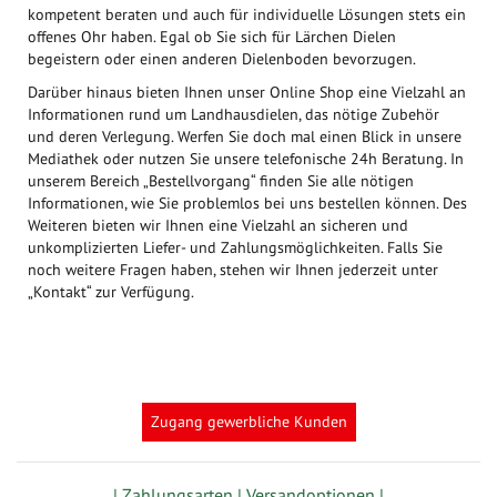
kompetent beraten und auch für individuelle Lösungen stets ein
offenes Ohr haben. Egal ob Sie sich für Lärchen Dielen
begeistern oder einen anderen Dielenboden bevorzugen.
Darüber hinaus bieten Ihnen unser Online Shop eine Vielzahl an
Informationen rund um Landhausdielen, das nötige Zubehör
und deren Verlegung. Werfen Sie doch mal einen Blick in unsere
Mediathek oder nutzen Sie unsere telefonische 24h Beratung. In
unserem Bereich „Bestellvorgang“ finden Sie alle nötigen
Informationen, wie Sie problemlos bei uns bestellen können. Des
Weiteren bieten wir Ihnen eine Vielzahl an sicheren und
unkomplizierten Liefer- und Zahlungsmöglichkeiten. Falls Sie
noch weitere Fragen haben, stehen wir Ihnen jederzeit unter
„Kontakt“ zur Verfügung.
Zugang gewerbliche Kunden
| Zahlungsarten |
Versandoptionen |