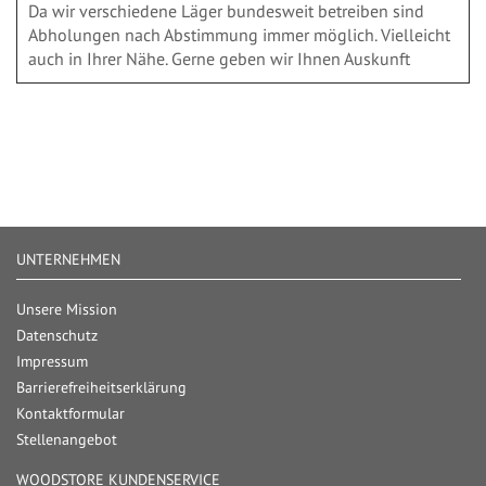
Da wir verschiedene Läger bundesweit betreiben sind
Abholungen nach Abstimmung immer möglich. Vielleicht
auch in Ihrer Nähe. Gerne geben wir Ihnen Auskunft
UNTERNEHMEN
Unsere Mission
Datenschutz
Impressum
Barrierefreiheitserklärung
Kontaktformular
Stellenangebot
WOODSTORE KUNDENSERVICE