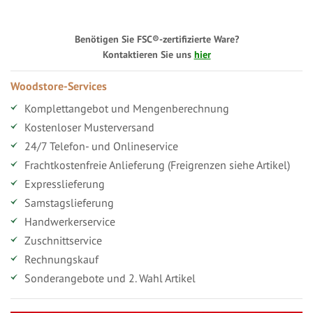
Benötigen Sie FSC®-zertifizierte Ware?
Kontaktieren Sie uns
hier
Woodstore-Services
Komplettangebot und Mengenberechnung
Kostenloser Musterversand
24/7 Telefon- und Onlineservice
Frachtkostenfreie Anlieferung (Freigrenzen siehe Artikel)
Expresslieferung
Samstagslieferung
Handwerkerservice
Zuschnittservice
Rechnungskauf
Sonderangebote und 2. Wahl Artikel