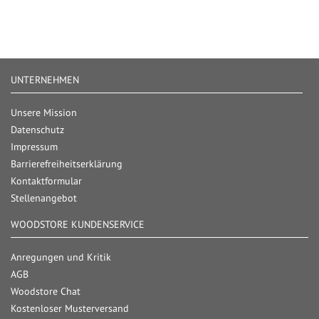
UNTERNEHMEN
Unsere Mission
Datenschutz
Impressum
Barrierefreiheitserklärung
Kontaktformular
Stellenangebot
WOODSTORE KUNDENSERVICE
Anregungen und Kritik
AGB
Woodstore Chat
Kostenloser Musterversand