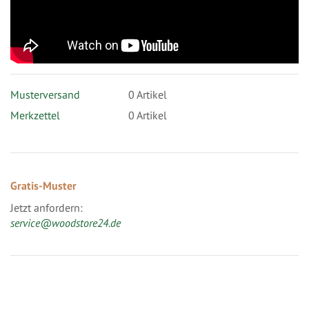
Musterversand
0
Artikel
Merkzettel
0 Artikel
Gratis-Muster
Jetzt anfordern:
service@woodstore24.de