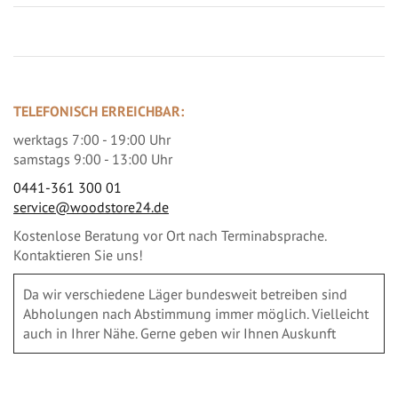
TELEFONISCH ERREICHBAR:
werktags 7:00 - 19:00 Uhr
samstags 9:00 - 13:00 Uhr
0441-361 300 01
service@woodstore24.de
Kostenlose Beratung vor Ort nach Terminabsprache.
Kontaktieren Sie uns!
Da wir verschiedene Läger bundesweit betreiben sind
Abholungen nach Abstimmung immer möglich. Vielleicht
auch in Ihrer Nähe. Gerne geben wir Ihnen Auskunft