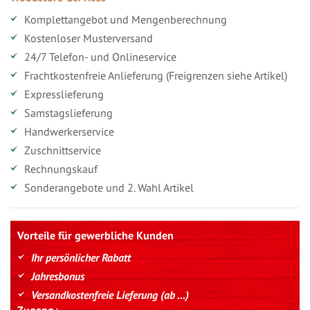
Komplettangebot und Mengenberechnung
Kostenloser Musterversand
24/7 Telefon- und Onlineservice
Frachtkostenfreie Anlieferung (Freigrenzen siehe Artikel)
Expresslieferung
Samstagslieferung
Handwerkerservice
Zuschnittservice
Rechnungskauf
Sonderangebote und 2. Wahl Artikel
Vorteile für gewerbliche Kunden
Ihr persönlicher Rabatt
Jahresbonus
Versandkostenfreie Lieferung (ab ...)