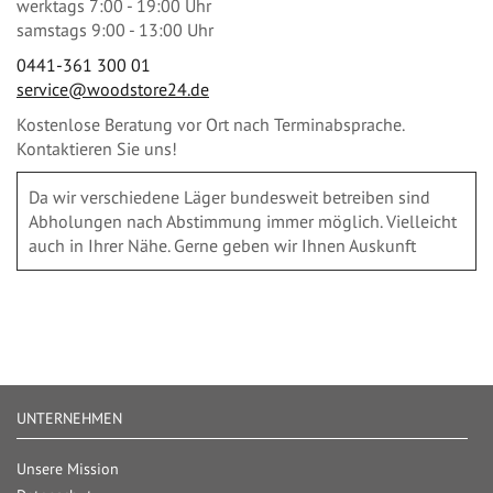
werktags 7:00 - 19:00 Uhr
samstags 9:00 - 13:00 Uhr
0441-361 300 01
service@woodstore24.de
Kostenlose Beratung vor Ort nach Terminabsprache.
Kontaktieren Sie uns!
Da wir verschiedene Läger bundesweit betreiben sind
Abholungen nach Abstimmung immer möglich. Vielleicht
auch in Ihrer Nähe. Gerne geben wir Ihnen Auskunft
UNTERNEHMEN
Unsere Mission