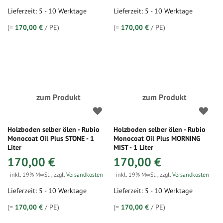
Lieferzeit: 5 - 10 Werktage
Lieferzeit: 5 - 10 Werktage
(=
170,00 €
/ PE)
(=
170,00 €
/ PE)
zum Produkt
zum Produkt
Holzboden selber ölen - Rubio
Holzboden selber ölen - Rubio
Monocoat Oil Plus STONE - 1
Monocoat Oil Plus MORNING
Liter
MIST - 1 Liter
170,00 €
170,00 €
inkl. 19% MwSt.
,
zzgl.
Versandkosten
inkl. 19% MwSt.
,
zzgl.
Versandkosten
Lieferzeit: 5 - 10 Werktage
Lieferzeit: 5 - 10 Werktage
(=
170,00 €
/ PE)
(=
170,00 €
/ PE)