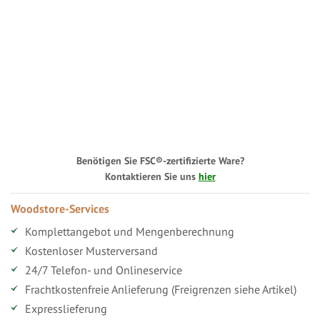
Benötigen Sie FSC®-zertifizierte Ware?
Kontaktieren Sie uns
hier
Woodstore-Services
Komplettangebot und Mengenberechnung
Kostenloser Musterversand
24/7 Telefon- und Onlineservice
Frachtkostenfreie Anlieferung (Freigrenzen siehe Artikel)
Expresslieferung