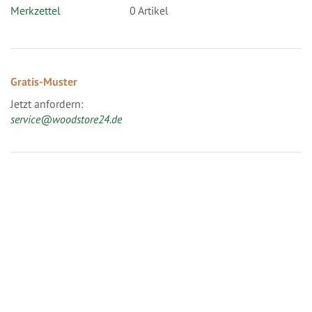
Merkzettel
0 Artikel
Gratis-Muster
Jetzt anfordern:
service@woodstore24.de