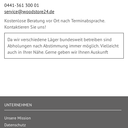
0441-361 300 01
service@woodstore24.de
Kostenlose Beratung vor Ort nach Terminabsprache.
Kontaktieren Sie uns!
Da wir verschiedene Läger bundesweit betreiben sind
Abholungen nach Abstimmung immer möglich. Vielleicht
auch in Ihrer Nähe. Gerne geben wir Ihnen Auskunft
UNTERNEHMEN
Unsere Mission
Datenschutz