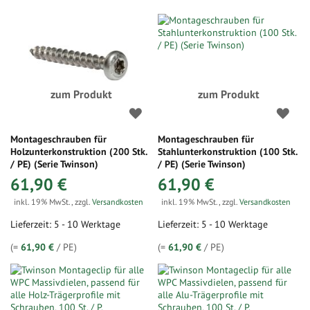
zum Produkt
zum Produkt
Montageschrauben für
Montageschrauben für
Holzunterkonstruktion (200 Stk.
Stahlunterkonstruktion (100 Stk.
/ PE) (Serie Twinson)
/ PE) (Serie Twinson)
61,90 €
61,90 €
inkl. 19% MwSt.
,
zzgl.
Versandkosten
inkl. 19% MwSt.
,
zzgl.
Versandkosten
Lieferzeit: 5 - 10 Werktage
Lieferzeit: 5 - 10 Werktage
(=
61,90 €
/ PE)
(=
61,90 €
/ PE)