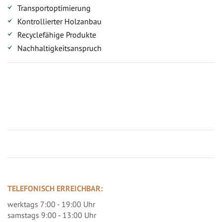
Transportoptimierung
Kontrollierter Holzanbau
Recyclefähige Produkte
Nachhaltigkeitsanspruch
Jetzt Terrassenbilder zusenden und Prämie sichern
TELEFONISCH ERREICHBAR:
werktags 7:00 - 19:00 Uhr
samstags 9:00 - 13:00 Uhr