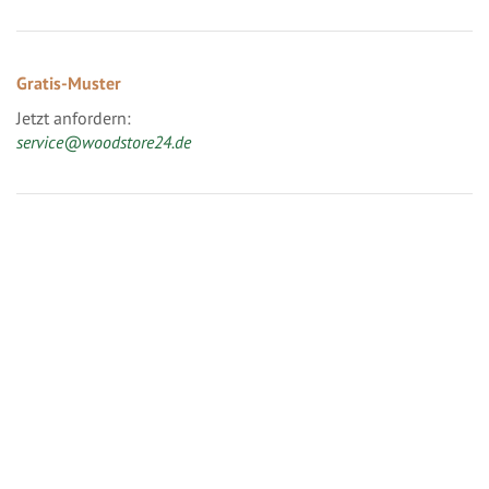
Gratis-Muster
Jetzt anfordern:
service@woodstore24.de