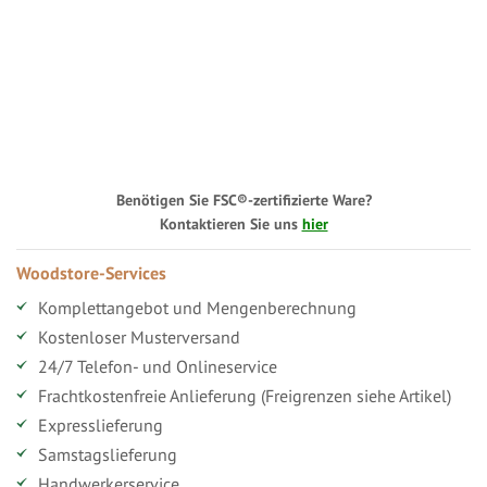
Benötigen Sie FSC®-zertifizierte Ware?
Kontaktieren Sie uns
hier
Woodstore-Services
Komplettangebot und Mengenberechnung
Kostenloser Musterversand
24/7 Telefon- und Onlineservice
Frachtkostenfreie Anlieferung (Freigrenzen siehe Artikel)
Expresslieferung
Samstagslieferung
Handwerkerservice