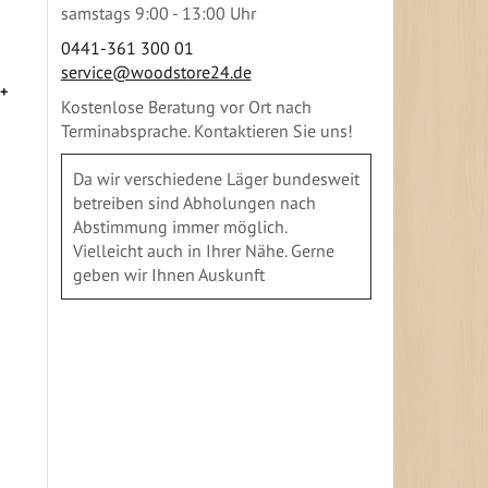
samstags 9:00 - 13:00 Uhr
0441-361 300 01
service@woodstore24.de
y+
Kostenlose Beratung vor Ort nach
Terminabsprache. Kontaktieren Sie uns!
Da wir verschiedene Läger bundesweit
betreiben sind Abholungen nach
Abstimmung immer möglich.
Vielleicht auch in Ihrer Nähe. Gerne
geben wir Ihnen Auskunft