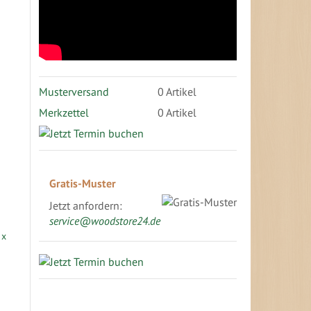
Musterversand
0
Artikel
Merkzettel
0 Artikel
Gratis-Muster
Jetzt anfordern:
service@woodstore24.de