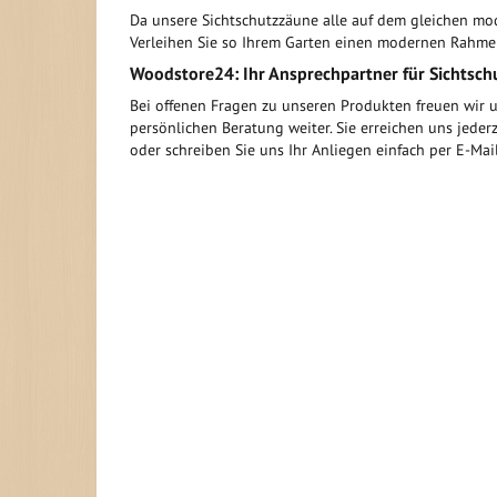
Da unsere Sichtschutzzäune alle auf dem gleichen mo
Verleihen Sie so Ihrem Garten einen modernen Rahmen
Woodstore24: Ihr Ansprechpartner für Sichtsch
Bei offenen Fragen zu unseren Produkten freuen wir u
persönlichen Beratung weiter. Sie erreichen uns jeder
oder schreiben Sie uns Ihr Anliegen einfach per E-Ma