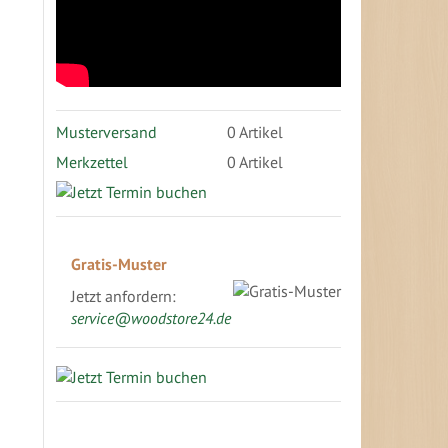
Musterversand
0
Artikel
Merkzettel
0 Artikel
Gratis-Muster
Jetzt anfordern:
service@woodstore24.de