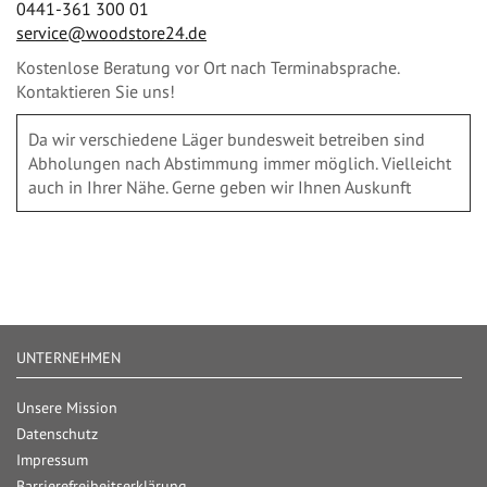
0441-361 300 01
service@woodstore24.de
Kostenlose Beratung vor Ort nach Terminabsprache.
Kontaktieren Sie uns!
Da wir verschiedene Läger bundesweit betreiben sind
Abholungen nach Abstimmung immer möglich. Vielleicht
auch in Ihrer Nähe. Gerne geben wir Ihnen Auskunft
UNTERNEHMEN
Unsere Mission
Datenschutz
Impressum
Barrierefreiheitserklärung