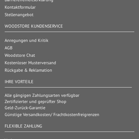
Kontaktformular
Stellenangebot
WOODSTORE KUNDENSERVICE
Anregungen und Kritik
AGB
Woodstore Chat
Kostenloser Musterversand
Rückgabe & Reklamation
IHRE VORTEILE
Alle gängigen Zahlungsarten verfügbar
Zertifizierter und geprüfter Shop
Geld-Zurück-Garantie
Günstige Versandkosten/ Frachtkostenfreigrenzen
FLEXIBLE ZAHLUNG