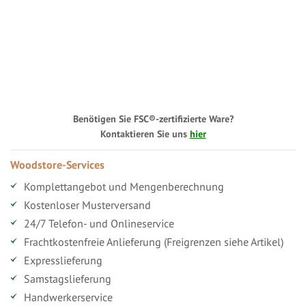
Benötigen Sie FSC®-zertifizierte Ware?
Kontaktieren Sie uns
hier
Woodstore-Services
Komplettangebot und Mengenberechnung
Kostenloser Musterversand
24/7 Telefon- und Onlineservice
Frachtkostenfreie Anlieferung (Freigrenzen siehe Artikel)
Expresslieferung
Samstagslieferung
Handwerkerservice