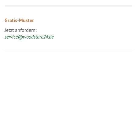
Gratis-Muster
Jetzt anfordern:
service@woodstore24.de