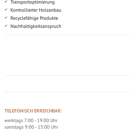
Transportoptimierung
Kontrollierter Holzanbau
Recyclefähige Produkte
Nachhaltigkeitsanspruch
Jetzt Terrassenbilder zusenden und Prämie sichern
TELEFONISCH ERREICHBAR:
werktags 7:00 - 19:00 Uhr
samstags 9:00 - 13:00 Uhr