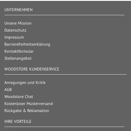
UNTERNEHMEN
Unsere Mission
Datenschutz
Impressum
Barrierefreiheitserklärung
Kontaktformular
Stellenangebot
WOODSTORE KUNDENSERVICE
Anregungen und Kritik
AGB
Woodstore Chat
Kostenloser Musterversand
Rückgabe & Reklamation
IHRE VORTEILE