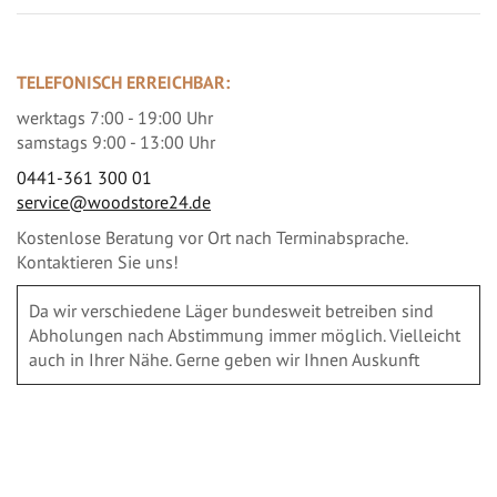
TELEFONISCH ERREICHBAR:
werktags 7:00 - 19:00 Uhr
samstags 9:00 - 13:00 Uhr
0441-361 300 01
service@woodstore24.de
Kostenlose Beratung vor Ort nach Terminabsprache.
Kontaktieren Sie uns!
Da wir verschiedene Läger bundesweit betreiben sind
Abholungen nach Abstimmung immer möglich. Vielleicht
auch in Ihrer Nähe. Gerne geben wir Ihnen Auskunft