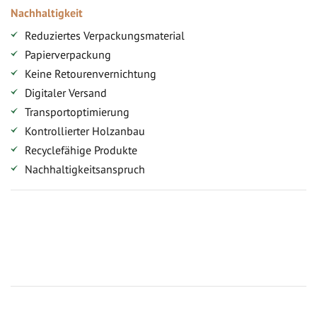
Nachhaltigkeit
Reduziertes Verpackungsmaterial
Papierverpackung
Keine Retourenvernichtung
Digitaler Versand
Transportoptimierung
Kontrollierter Holzanbau
Recyclefähige Produkte
Nachhaltigkeitsanspruch
Jetzt Terrassenbilder zusenden und Prämie sichern