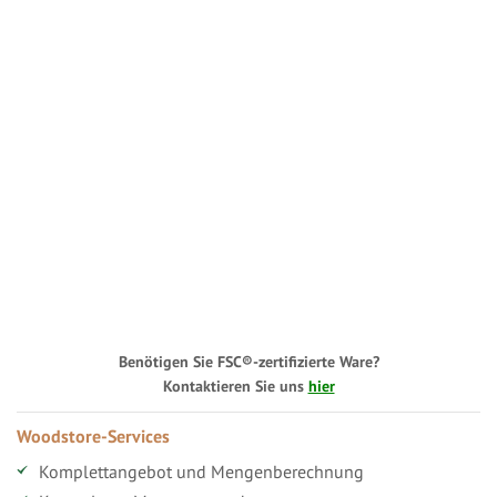
Benötigen Sie FSC®-zertifizierte Ware?
Kontaktieren Sie uns
hier
Woodstore-Services
Komplettangebot und Mengenberechnung