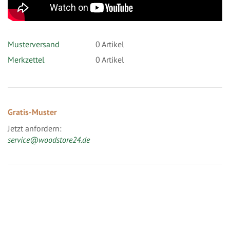
Musterversand
0
Artikel
Merkzettel
0 Artikel
Gratis-Muster
Jetzt anfordern:
service@woodstore24.de