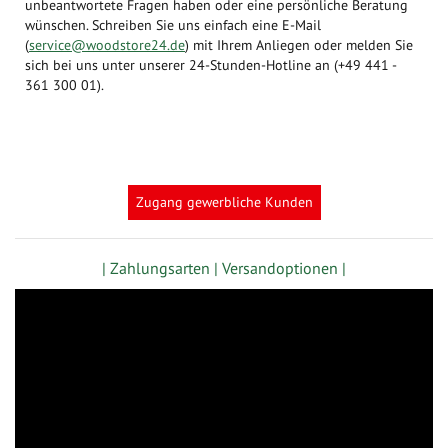
unbeantwortete Fragen haben oder eine persönliche Beratung
wünschen. Schreiben Sie uns einfach eine E-Mail
(
service@woodstore24.de
) mit Ihrem Anliegen oder melden Sie
sich bei uns unter unserer 24-Stunden-Hotline an (+49 441 -
361 300 01).
Zugang gewerbliche Kunden
| Zahlungsarten |
Versandoptionen |