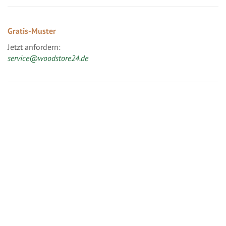
Gratis-Muster
Jetzt anfordern:
service@woodstore24.de