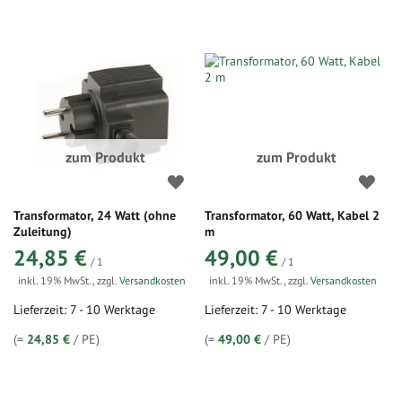
zum Produkt
zum Produkt
Transformator, 24 Watt (ohne
Transformator, 60 Watt, Kabel 2
Zuleitung)
m
24,85 €
49,00 €
/ 1
/ 1
inkl. 19% MwSt.
,
zzgl.
Versandkosten
inkl. 19% MwSt.
,
zzgl.
Versandkosten
Lieferzeit: 7 - 10 Werktage
Lieferzeit: 7 - 10 Werktage
(=
24,85 €
/ PE)
(=
49,00 €
/ PE)