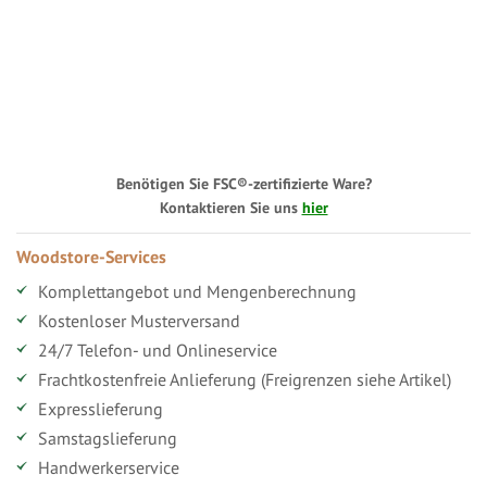
Benötigen Sie FSC®-zertifizierte Ware?
Kontaktieren Sie uns
hier
Woodstore-Services
Komplettangebot und Mengenberechnung
Kostenloser Musterversand
24/7 Telefon- und Onlineservice
Frachtkostenfreie Anlieferung (Freigrenzen siehe Artikel)
Expresslieferung
Samstagslieferung
Handwerkerservice