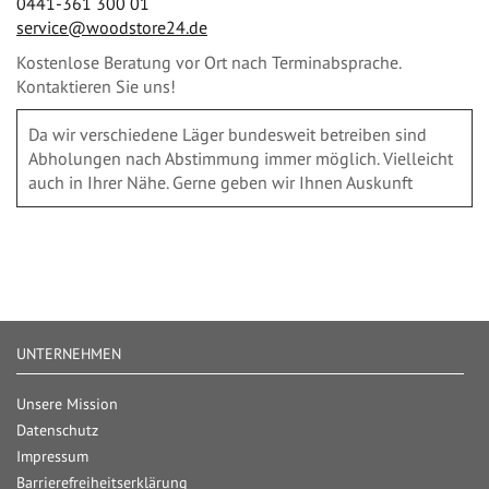
0441-361 300 01
service@woodstore24.de
Kostenlose Beratung vor Ort nach Terminabsprache.
Kontaktieren Sie uns!
Da wir verschiedene Läger bundesweit betreiben sind
Abholungen nach Abstimmung immer möglich. Vielleicht
auch in Ihrer Nähe. Gerne geben wir Ihnen Auskunft
UNTERNEHMEN
Unsere Mission
Datenschutz
Impressum
Barrierefreiheitserklärung