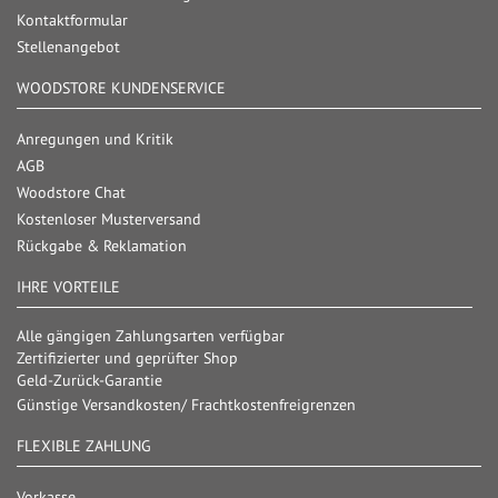
Kontaktformular
Stellenangebot
WOODSTORE KUNDENSERVICE
Anregungen und Kritik
AGB
Woodstore Chat
Kostenloser Musterversand
Rückgabe & Reklamation
IHRE VORTEILE
Alle gängigen Zahlungsarten verfügbar
Zertifizierter und geprüfter Shop
Geld-Zurück-Garantie
Günstige Versandkosten/ Frachtkostenfreigrenzen
FLEXIBLE ZAHLUNG
Vorkasse