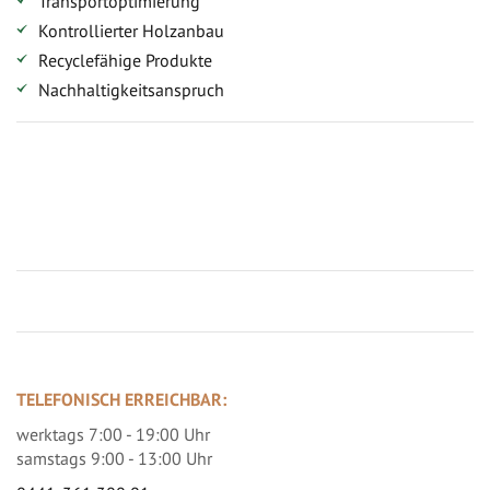
Transportoptimierung
Kontrollierter Holzanbau
Recyclefähige Produkte
Nachhaltigkeitsanspruch
Jetzt Terrassenbilder zusenden und Prämie sichern
TELEFONISCH ERREICHBAR:
werktags 7:00 - 19:00 Uhr
samstags 9:00 - 13:00 Uhr