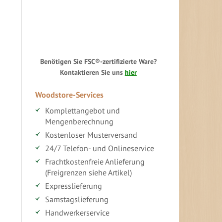
Benötigen Sie FSC®-zertifizierte Ware?
Kontaktieren Sie uns
hier
Woodstore-Services
Komplettangebot und
Mengenberechnung
Kostenloser Musterversand
24/7 Telefon- und Onlineservice
Frachtkostenfreie Anlieferung
(Freigrenzen siehe Artikel)
Expresslieferung
Samstagslieferung
Handwerkerservice