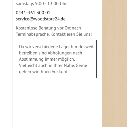
samstags 9:00 - 13:00 Uhr
0441-361 300 01
service@woodstore24.de
Kostenlose Beratung vor Ort nach
Terminabsprache. Kontaktieren Sie uns!
Da wir verschiedene Läger bundesweit
betreiben sind Abholungen nach
Abstimmung immer möglich.
Vielleicht auch in Ihrer Nähe. Gerne
geben wir Ihnen Auskunft