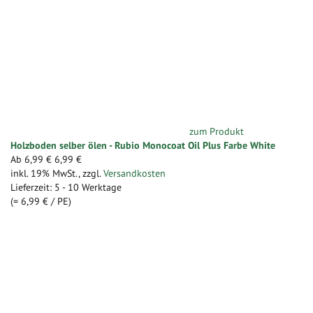
zum Produkt
Holzboden selber ölen - Rubio Monocoat Oil Plus Farbe White
Ab
6,99 €
6,99 €
inkl. 19% MwSt.
,
zzgl.
Versandkosten
Lieferzeit: 5 - 10 Werktage
(=
6,99 €
/ PE)