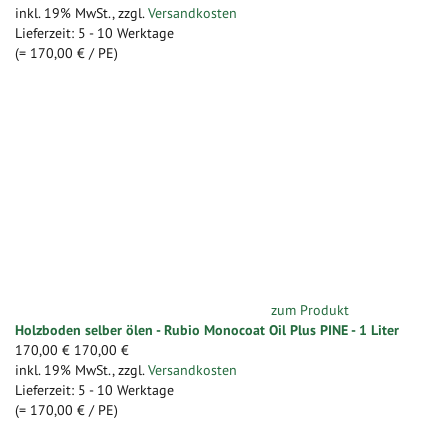
inkl. 19% MwSt.
,
zzgl.
Versandkosten
Lieferzeit: 5 - 10 Werktage
(=
170,00 €
/ PE)
zum Produkt
Holzboden selber ölen - Rubio Monocoat Oil Plus PINE - 1 Liter
170,00 €
170,00 €
inkl. 19% MwSt.
,
zzgl.
Versandkosten
Lieferzeit: 5 - 10 Werktage
(=
170,00 €
/ PE)