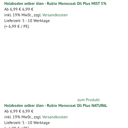
Holzboden selber ölen - Rubio Monocoat Oil Plus MIST 5%
Ab
6,99 €
6,99 €
inkl. 19% MwSt.
,
zzgl.
Versandkosten
Lieferzeit: 5 - 10 Werktage
(=
6,99 €
/ PE)
zum Produkt
Holzboden selber ölen - Rubio Monocoat Oil Plus NATURAL
Ab
6,99 €
6,99 €
inkl. 19% MwSt.
,
zzgl.
Versandkosten
Lieferzeit: 5 - 10 Werktage