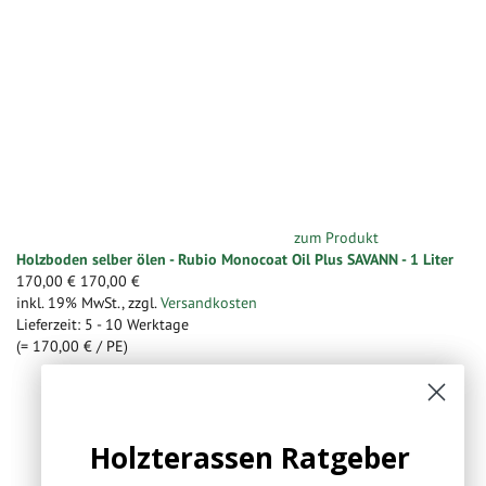
zum Produkt
Holzboden selber ölen - Rubio Monocoat Oil Plus SAVANN - 1 Liter
170,00 €
170,00 €
inkl. 19% MwSt.
,
zzgl.
Versandkosten
Lieferzeit: 5 - 10 Werktage
(=
170,00 €
/ PE)
Holzterassen Ratgeber
Fußboden Ratgeber