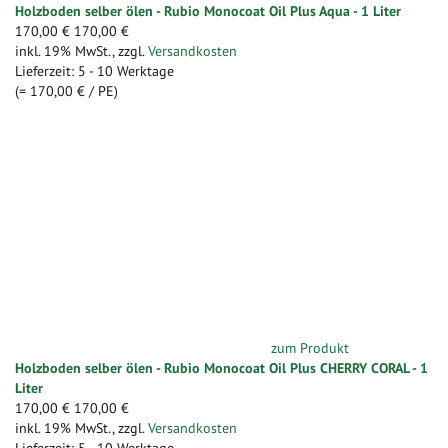
Holzboden selber ölen - Rubio Monocoat Oil Plus Aqua - 1 Liter
170,00 €
170,00 €
inkl. 19% MwSt.
,
zzgl.
Versandkosten
Lieferzeit: 5 - 10 Werktage
(=
170,00 €
/ PE)
zum Produkt
Holzboden selber ölen - Rubio Monocoat Oil Plus CHERRY CORAL - 1
Liter
170,00 €
170,00 €
inkl. 19% MwSt.
,
zzgl.
Versandkosten
Lieferzeit: 5 - 10 Werktage