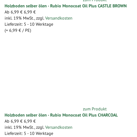
Holzboden selber ölen - Rubio Monocoat Oil Plus CASTLE BROWN
Ab
6,99 €
6,99 €
inkl. 19% MwSt.
,
zzgl.
Versandkosten
Lieferzeit: 5 - 10 Werktage
(=
6,99 €
/ PE)
zum Produkt
Holzboden selber ölen - Rubio Monocoat Oil Plus CHARCOAL
Ab
6,99 €
6,99 €
inkl. 19% MwSt.
,
zzgl.
Versandkosten
Lieferzeit: 5 - 10 Werktage