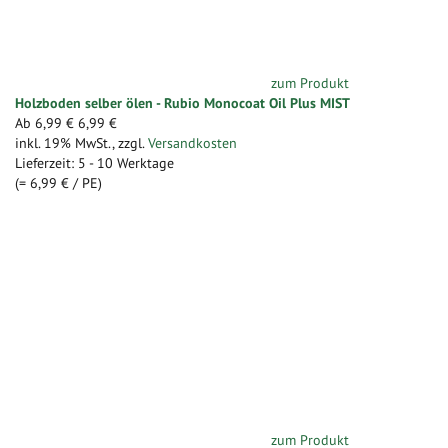
zum Produkt
Holzboden selber ölen - Rubio Monocoat Oil Plus MIST
Ab
6,99 €
6,99 €
inkl. 19% MwSt.
,
zzgl.
Versandkosten
Lieferzeit: 5 - 10 Werktage
(=
6,99 €
/ PE)
zum Produkt