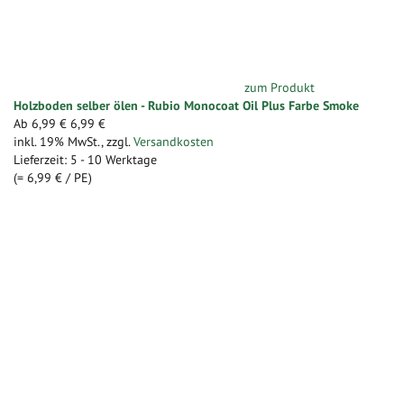
zum Produkt
Holzboden selber ölen - Rubio Monocoat Oil Plus Farbe Smoke
Ab
6,99 €
6,99 €
inkl. 19% MwSt.
,
zzgl.
Versandkosten
Lieferzeit: 5 - 10 Werktage
(=
6,99 €
/ PE)