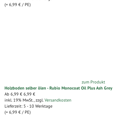
(=
6,99 €
/ PE)
zum Produkt
Holzboden selber ölen - Rubio Monocoat Oil Plus Ash Grey
Ab
6,99 €
6,99 €
inkl. 19% MwSt.
,
zzgl.
Versandkosten
Lieferzeit: 5 - 10 Werktage
(=
6,99 €
/ PE)