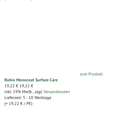
zum Produkt
Rubio Monocoat Surface Care
19,22 €
19,22 €
inkl. 19% MwSt.
,
zzgl.
Versandkosten
Lieferzeit: 5 - 10 Werktage
(=
19,22 €
/ PE)