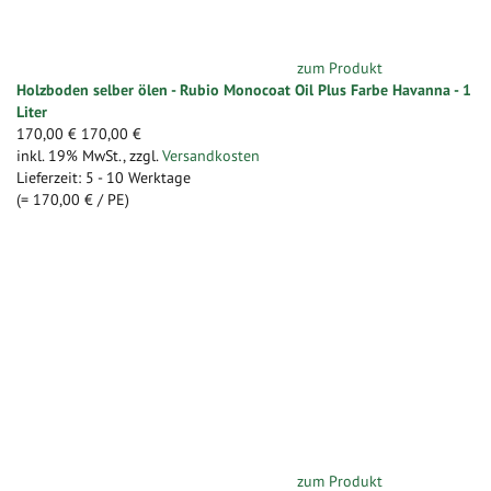
zum Produkt
Holzboden selber ölen - Rubio Monocoat Oil Plus Farbe Havanna - 1
Liter
170,00 €
170,00 €
inkl. 19% MwSt.
,
zzgl.
Versandkosten
Lieferzeit: 5 - 10 Werktage
(=
170,00 €
/ PE)
zum Produkt