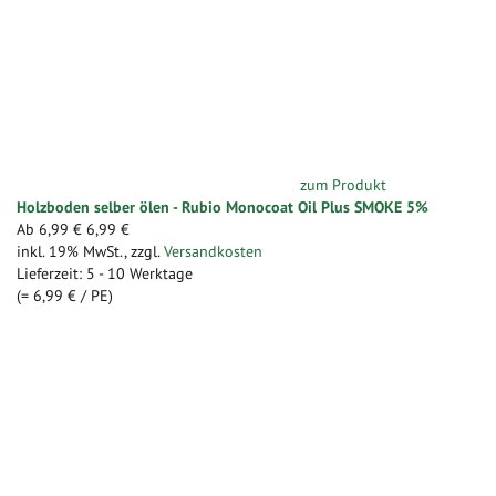
zum Produkt
Holzboden selber ölen - Rubio Monocoat Oil Plus SMOKE 5%
Ab
6,99 €
6,99 €
inkl. 19% MwSt.
,
zzgl.
Versandkosten
Lieferzeit: 5 - 10 Werktage
(=
6,99 €
/ PE)