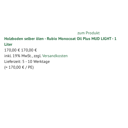
zum Produkt
Holzboden selber ölen - Rubio Monocoat Oil Plus MUD LIGHT - 1
Liter
170,00 €
170,00 €
inkl. 19% MwSt.
,
zzgl.
Versandkosten
Lieferzeit: 5 - 10 Werktage
(=
170,00 €
/ PE)