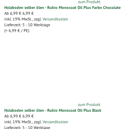
zum Produkt
Holzboden selber ölen - Rubio Monocoat Oil Plus Farbe Chocolate
Ab
6,99 €
6,99 €
inkl. 19% MwSt.
,
zzgl.
Versandkosten
Lieferzeit: 5 - 10 Werktage
(=
6,99 €
/ PE)
zum Produkt
Holzboden selber ölen - Rubio Monocoat Oil Plus Black
Ab
6,99 €
6,99 €
inkl. 19% MwSt.
,
zzgl.
Versandkosten
Lieferzeit: 5 - 10 Werktage