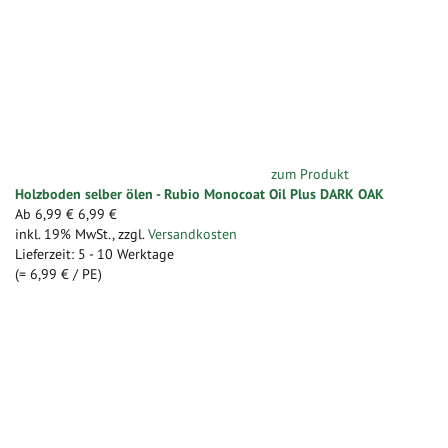
zum Produkt
Holzboden selber ölen - Rubio Monocoat Oil Plus DARK OAK
Ab
6,99 €
6,99 €
inkl. 19% MwSt.
,
zzgl.
Versandkosten
Lieferzeit: 5 - 10 Werktage
(=
6,99 €
/ PE)