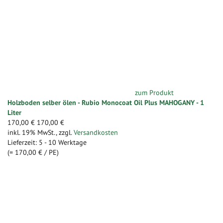
zum Produkt
Holzboden selber ölen - Rubio Monocoat Oil Plus MAHOGANY - 1
Liter
170,00 €
170,00 €
inkl. 19% MwSt.
,
zzgl.
Versandkosten
Lieferzeit: 5 - 10 Werktage
(=
170,00 €
/ PE)