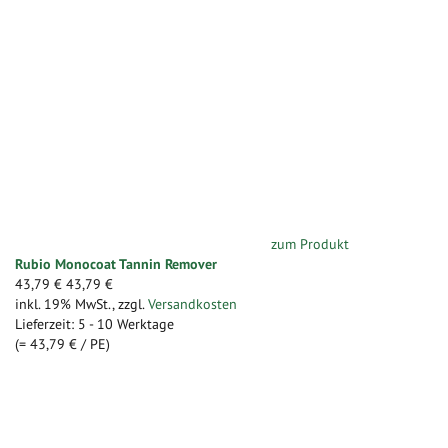
zum Produkt
Rubio Monocoat Tannin Remover
43,79 €
43,79 €
inkl. 19% MwSt.
,
zzgl.
Versandkosten
Lieferzeit: 5 - 10 Werktage
(=
43,79 €
/ PE)