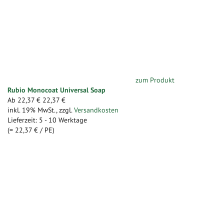
zum Produkt
Rubio Monocoat Universal Soap
Ab
22,37 €
22,37 €
inkl. 19% MwSt.
,
zzgl.
Versandkosten
Lieferzeit: 5 - 10 Werktage
(=
22,37 €
/ PE)