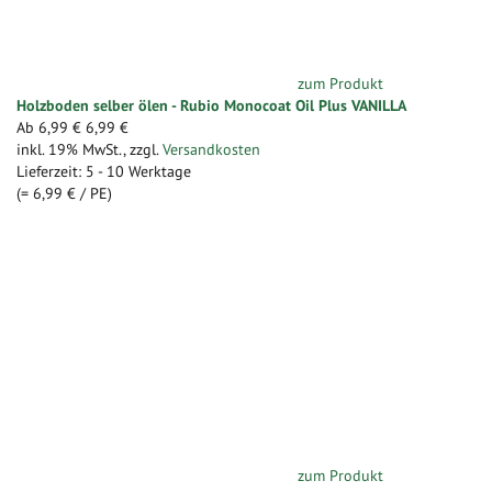
zum Produkt
Holzboden selber ölen - Rubio Monocoat Oil Plus VANILLA
Ab
6,99 €
6,99 €
inkl. 19% MwSt.
,
zzgl.
Versandkosten
Lieferzeit: 5 - 10 Werktage
(=
6,99 €
/ PE)
zum Produkt