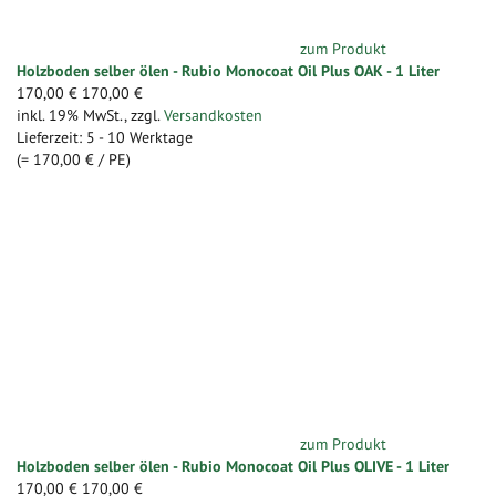
zum Produkt
Holzboden selber ölen - Rubio Monocoat Oil Plus OAK - 1 Liter
170,00 €
170,00 €
inkl. 19% MwSt.
,
zzgl.
Versandkosten
Lieferzeit: 5 - 10 Werktage
(=
170,00 €
/ PE)
zum Produkt
Holzboden selber ölen - Rubio Monocoat Oil Plus OLIVE - 1 Liter
170,00 €
170,00 €