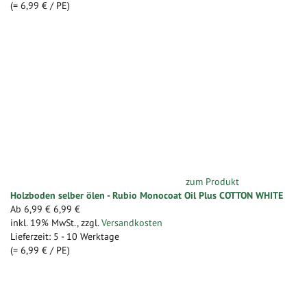
(=
6,99 €
/ PE)
zum Produkt
Holzboden selber ölen - Rubio Monocoat Oil Plus COTTON WHITE
Ab
6,99 €
6,99 €
inkl. 19% MwSt.
,
zzgl.
Versandkosten
Lieferzeit: 5 - 10 Werktage
(=
6,99 €
/ PE)