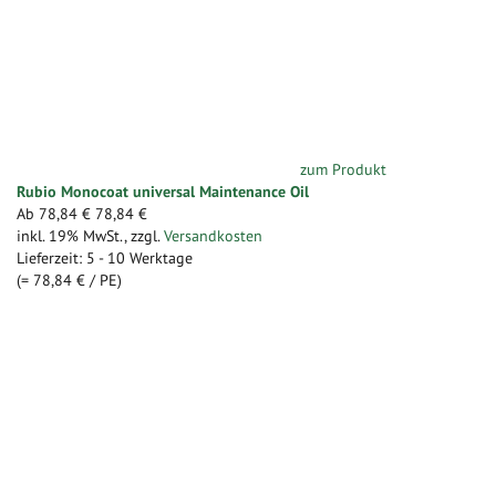
zum Produkt
Rubio Monocoat universal Maintenance Oil
Ab
78,84 €
78,84 €
inkl. 19% MwSt.
,
zzgl.
Versandkosten
Lieferzeit: 5 - 10 Werktage
(=
78,84 €
/ PE)