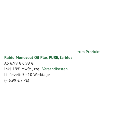
zum Produkt
Rubio Monocoat Oil Plus PURE, farblos
Ab
6,99 €
6,99 €
inkl. 19% MwSt.
,
zzgl.
Versandkosten
Lieferzeit: 5 - 10 Werktage
(=
6,99 €
/ PE)