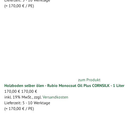
(=
170,00 €
/ PE)
zum Produkt
Holzboden selber ölen - Rubio Monocoat Oil Plus CORNSILK - 1 Liter
170,00 €
170,00 €
inkl. 19% MwSt.
,
zzgl.
Versandkosten
Lieferzeit: 5 - 10 Werktage
(=
170,00 €
/ PE)