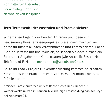
Kontrollierter Holzanbau
Recyclefähige Produkte
Nachhaltigkeitsanspruch
Jetzt Terrassenbilder zusenden und Prämie sichern
Wir erhalten täglich von Kunden Anfragen und Ideen zur
Realisierung Ihres Terrassenprojektes. Diese Ideen möchten wir
gerne für unsere Kunden veröffentlichen und kommentieren. Haben
Sie eine Terrasse mit uns realisiert, so senden Sie doch einfach ein
Foto unter Angabe Ihrer Kontaktdaten (wie Anschrift, Bestell-Nr.
Telefon und E-Mail an
meinprojekt@woodstore24.de
.
Sollte Ihr Foto / Projekt zur Veröffentlichung kommen, so erhalten
Sie von uns eine Prämie* im Wert von 50 €. Jetzt mitmachen und
Prämie sichern.
*
Mit der Prämie erwerben wir das Recht, dieses Bild / Bilder für
Werbezwecke nutzen zu können. Die alleinige Entscheidung darüber liegt
bei Woodstore24.