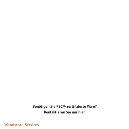
Benötigen Sie FSC®-zertifizierte Ware?
Kontaktieren Sie uns
hier
Woodstore-Services