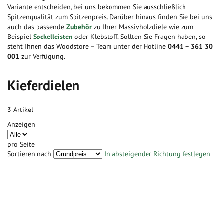
Variante entscheiden, bei uns bekommen Sie ausschließlich
Spitzenqualität zum Spitzenpreis. Darüber hinaus finden Sie bei uns
auch das passende
Zubehör
zu Ihrer Massivholzdiele wie zum
Beispiel
Sockelleisten
oder Klebstoff. Sollten Sie Fragen haben, so
steht Ihnen das Woodstore – Team unter der Hotline
0441 – 361 30
001
zur Verfügung.
Kieferdielen
3
Artikel
Anzeigen
pro Seite
Sortieren nach
In absteigender Richtung festlegen