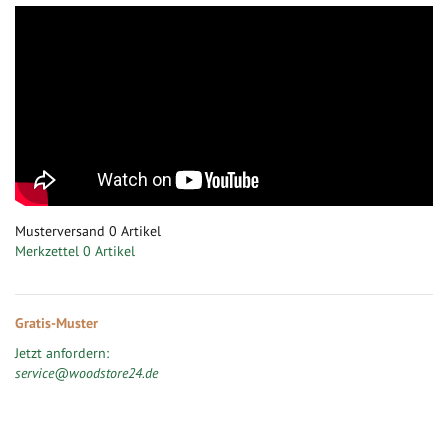
Musterversand
0
Artikel
Merkzettel
0 Artikel
Gratis-Muster
Jetzt anfordern:
service@woodstore24.de