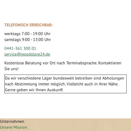
TELEFONISCH ERREICHBAR:
werktags 7:00 - 19:00 Uhr
samstags 9:00 - 13:00 Uhr
0441-361 300 01
service@woodstore24.de
Kostenlose Beratung vor Ort nach Terminabsprache. Kontaktieren
Sie uns!
Da wir verschiedene Läger bundesweit betreiben sind Abholungen
nach Abstimmung immer möglich. Vielleicht auch in Ihrer Nähe.
Gerne geben wir Ihnen Auskunft
Unternehmen
Unsere Mission