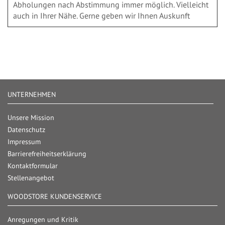
Abholungen nach Abstimmung immer möglich. Vielleicht
auch in Ihrer Nähe. Gerne geben wir Ihnen Auskunft
UNTERNEHMEN
Unsere Mission
Datenschutz
Impressum
Barrierefreiheitserklärung
Kontaktformular
Stellenangebot
WOODSTORE KUNDENSERVICE
Anregungen und Kritik