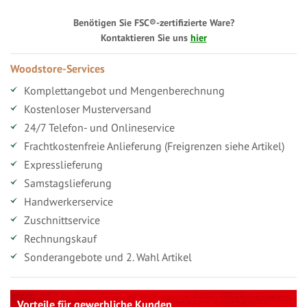
Benötigen Sie FSC®-zertifizierte Ware?
Kontaktieren Sie uns
hier
Woodstore-Services
Komplettangebot und Mengenberechnung
Kostenloser Musterversand
24/7 Telefon- und Onlineservice
Frachtkostenfreie Anlieferung (Freigrenzen siehe Artikel)
Expresslieferung
Samstagslieferung
Handwerkerservice
Zuschnittservice
Rechnungskauf
Sonderangebote und 2. Wahl Artikel
Vorteile für gewerbliche Kunden