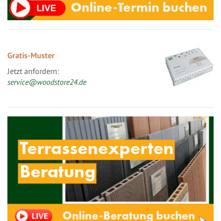
Gratis-Muster
Jetzt anfordern:
service@woodstore24.de