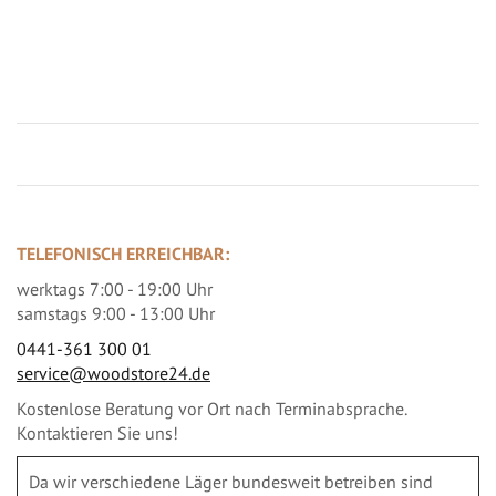
Jetzt Terrassenbilder zusenden und Prämie sichern
TELEFONISCH ERREICHBAR:
werktags 7:00 - 19:00 Uhr
samstags 9:00 - 13:00 Uhr
0441-361 300 01
service@woodstore24.de
Kostenlose Beratung vor Ort nach Terminabsprache.
Kontaktieren Sie uns!
Da wir verschiedene Läger bundesweit betreiben sind