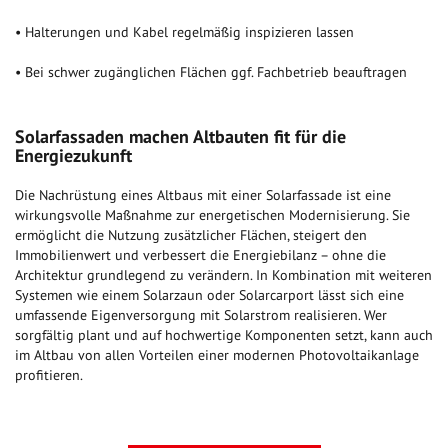
• Halterungen und Kabel regelmäßig inspizieren lassen
• Bei schwer zugänglichen Flächen ggf. Fachbetrieb beauftragen
Solarfassaden machen Altbauten fit für die
Energiezukunft
Die Nachrüstung eines Altbaus mit einer Solarfassade ist eine
wirkungsvolle Maßnahme zur energetischen Modernisierung. Sie
ermöglicht die Nutzung zusätzlicher Flächen, steigert den
Immobilienwert und verbessert die Energiebilanz – ohne die
Architektur grundlegend zu verändern. In Kombination mit weiteren
Systemen wie einem Solarzaun oder Solarcarport lässt sich eine
umfassende Eigenversorgung mit Solarstrom realisieren. Wer
sorgfältig plant und auf hochwertige Komponenten setzt, kann auch
im Altbau von allen Vorteilen einer modernen Photovoltaikanlage
profitieren.