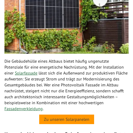
Die Gebäudehülle eines Altbaus bietet häufig ungenutzte
Potenziale für eine energetische Nachrüstung. Mit der Installation
einer
Solarfassade
lässt sich die Außenwand zur produktiven Fläche
aufwerten: Sie erzeugt Strom und trägt zur Modernisierung des
Gesamtgebäudes bei. Wer eine Photovoltaik Fassade im Altbau
nachrüstet, steigert nicht nur die Energieeffizienz, sondern schafft
auch architektonisch interessante Gestaltungsmöglichkeiten –
beispielsweise in Kombination mit einer hochwertigen
Fassadenverkleidung
.
Zu unseren Solarpanelen