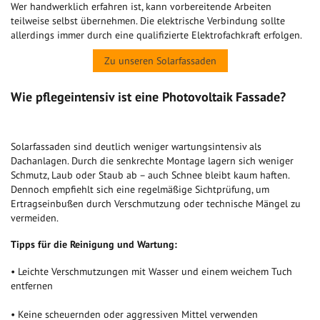
Wer handwerklich erfahren ist, kann vorbereitende Arbeiten
teilweise selbst übernehmen. Die elektrische Verbindung sollte
allerdings immer durch eine qualifizierte Elektrofachkraft erfolgen.
Zu unseren Solarfassaden
Wie pflegeintensiv ist eine Photovoltaik Fassade?
Solarfassaden sind deutlich weniger wartungsintensiv als
Dachanlagen. Durch die senkrechte Montage lagern sich weniger
Schmutz, Laub oder Staub ab – auch Schnee bleibt kaum haften.
Dennoch empfiehlt sich eine regelmäßige Sichtprüfung, um
Ertragseinbußen durch Verschmutzung oder technische Mängel zu
vermeiden.
Tipps für die Reinigung und Wartung:
• Leichte Verschmutzungen mit Wasser und einem weichem Tuch
entfernen
• Keine scheuernden oder aggressiven Mittel verwenden