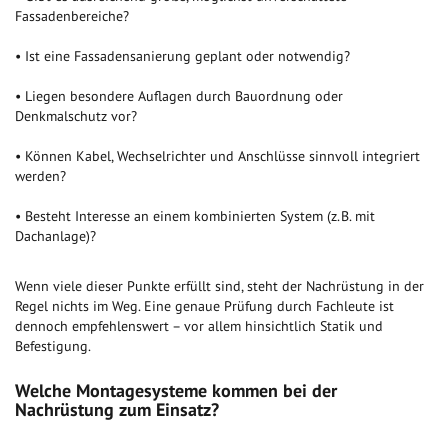
Fassadenbereiche?
• Ist eine Fassadensanierung geplant oder notwendig?
• Liegen besondere Auflagen durch Bauordnung oder
Denkmalschutz vor?
• Können Kabel, Wechselrichter und Anschlüsse sinnvoll integriert
werden?
• Besteht Interesse an einem kombinierten System (z. B. mit
Dachanlage)?
Wenn viele dieser Punkte erfüllt sind, steht der Nachrüstung in der
Regel nichts im Weg. Eine genaue Prüfung durch Fachleute ist
dennoch empfehlenswert – vor allem hinsichtlich Statik und
Befestigung.
Welche Montagesysteme kommen bei der
Nachrüstung zum Einsatz?