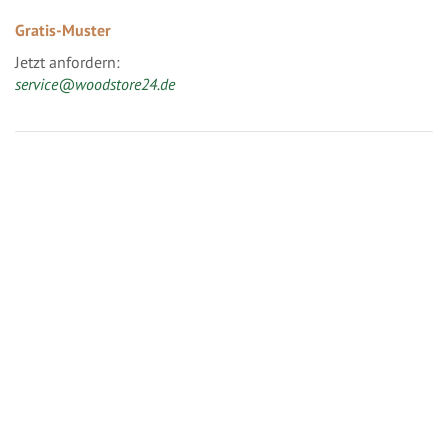
Gratis-Muster
Jetzt anfordern:
service@woodstore24.de