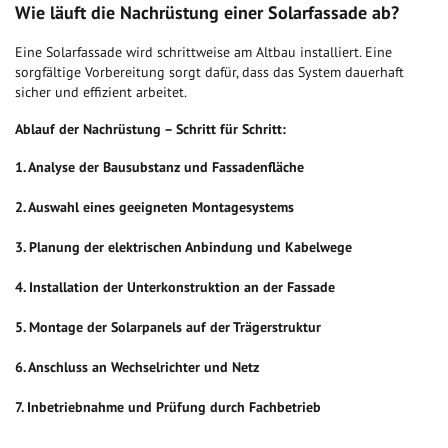
Wie läuft die Nachrüstung einer Solarfassade ab?
Eine Solarfassade wird schrittweise am Altbau installiert. Eine
sorgfältige Vorbereitung sorgt dafür, dass das System dauerhaft
sicher und effizient arbeitet.
Ablauf der Nachrüstung – Schritt für Schritt:
1. Analyse der Bausubstanz und Fassadenfläche
2. Auswahl eines geeigneten Montagesystems
3. Planung der elektrischen Anbindung und Kabelwege
4. Installation der Unterkonstruktion an der Fassade
5. Montage der Solarpanels auf der Trägerstruktur
6. Anschluss an Wechselrichter und Netz
7. Inbetriebnahme und Prüfung durch Fachbetrieb