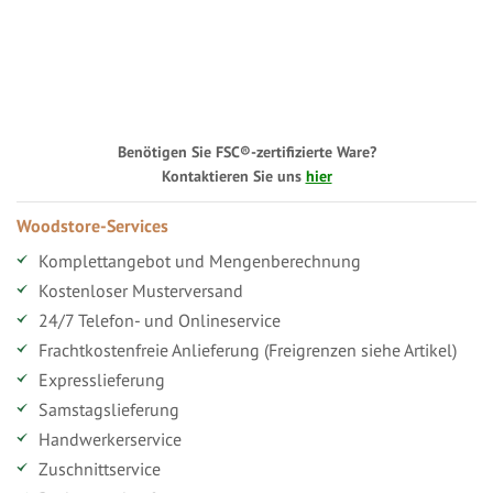
Benötigen Sie FSC®-zertifizierte Ware?
Kontaktieren Sie uns
hier
Woodstore-Services
Komplettangebot und Mengenberechnung
Kostenloser Musterversand
24/7 Telefon- und Onlineservice
Frachtkostenfreie Anlieferung (Freigrenzen siehe Artikel)
Expresslieferung
Samstagslieferung
Handwerkerservice
Zuschnittservice