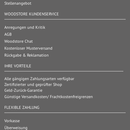
Stellenangebot
WOODSTORE KUNDENSERVICE
Anregungen und Kritik
AGB
Woodstore Chat
Kostenloser Musterversand
Rückgabe & Reklamation
IHRE VORTEILE
Alle gängigen Zahlungsarten verfügbar
Zertifizierter und geprüfter Shop
Geld-Zurück-Garantie
Günstige Versandkosten/ Frachtkostenfreigrenzen
FLEXIBLE ZAHLUNG
Vorkasse
Überweisung