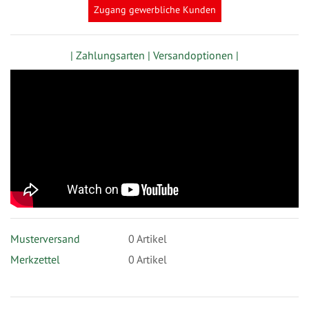
Zugang gewerbliche Kunden
| Zahlungsarten |
Versandoptionen |
Musterversand
0
Artikel
Merkzettel
0 Artikel