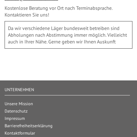
Kostenlose Beratung vor Ort nach Terminabsprache.
Kontaktieren Sie uns!
Da wir verschiedene Läger bundesweit betreiben sind
Abholungen nach Abstimmung immer möglich. Vielleicht
auch in Ihrer Nähe. Gerne geben wir Ihnen Auskunft
UNTERNEHMEN
Unsere Mission
Datenschutz
Impressum
Barrierefreiheitserklärung
Kontaktformular