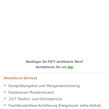
Benötigen Sie FSC®-zertifizierte Ware?
Kontaktieren Sie uns
hier
Woodstore-Services
Komplettangebot und Mengenberechnung
Kostenloser Musterversand
24/7 Telefon- und Onlineservice
Frachtkostenfreie Anlieferung (Freigrenzen siehe Artikel)