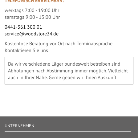
TELEFONISCH ERREICHBAR:
werktags 7:00 - 19:00 Uhr
samstags 9:00 - 13:00 Uhr
0441-361 300 01
service@woodstore24.de
Kostenlose Beratung vor Ort nach Terminabsprache.
Kontaktieren Sie uns!
Da wir verschiedene Läger bundesweit betreiben sind
Abholungen nach Abstimmung immer möglich. Vielleicht
auch in Ihrer Nähe. Gerne geben wir Ihnen Auskunft
UNTERNEHMEN