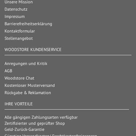
Unsere Mission
Datenschutz
Impressum
Barrierefreiheitserklärung
Kontaktformular
Stellenangebot
WOODSTORE KUNDENSERVICE
Anregungen und Kritik
AGB
Woodstore Chat
Kostenloser Musterversand
Rückgabe & Reklamation
IHRE VORTEILE
Alle gängigen Zahlungsarten verfügbar
Zertifizierter und geprüfter Shop
Geld-Zurück-Garantie