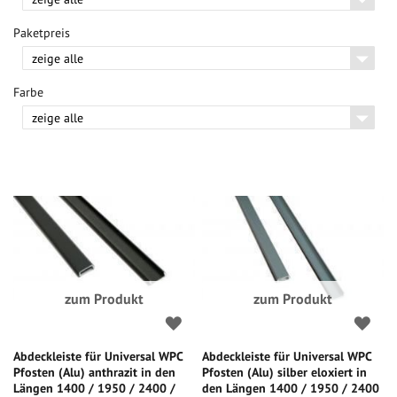
Paketpreis
Farbe
zum Produkt
zum Produkt
Abdeckleiste für Universal WPC
Abdeckleiste für Universal WPC
Pfosten (Alu) anthrazit in den
Pfosten (Alu) silber eloxiert in
Längen 1400 / 1950 / 2400 /
den Längen 1400 / 1950 / 2400