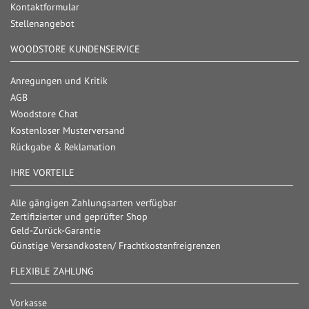
Kontaktformular
Stellenangebot
WOODSTORE KUNDENSERVICE
Anregungen und Kritik
AGB
Woodstore Chat
Kostenloser Musterversand
Rückgabe & Reklamation
IHRE VORTEILE
Alle gängigen Zahlungsarten verfügbar
Zertifizierter und geprüfter Shop
Geld-Zurück-Garantie
Günstige Versandkosten/ Frachtkostenfreigrenzen
FLEXIBLE ZAHLUNG
Vorkasse