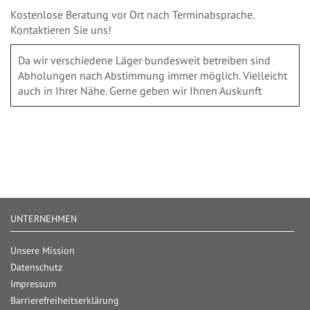
Kostenlose Beratung vor Ort nach Terminabsprache.
Kontaktieren Sie uns!
Da wir verschiedene Läger bundesweit betreiben sind
Abholungen nach Abstimmung immer möglich. Vielleicht
auch in Ihrer Nähe. Gerne geben wir Ihnen Auskunft
UNTERNEHMEN
Unsere Mission
Datenschutz
Impressum
Barrierefreiheitserklärung