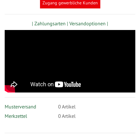
Zugang gewerbliche Kunden
| Zahlungsarten |
Versandoptionen |
Musterversand
0
Artikel
Merkzettel
0 Artikel