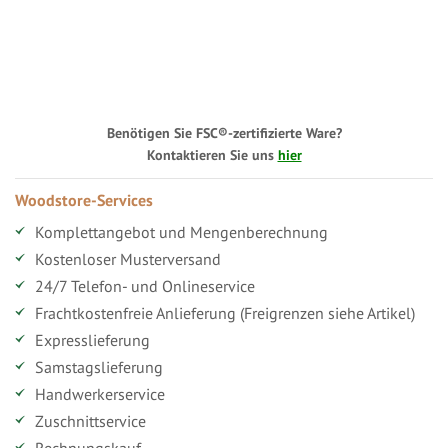
Benötigen Sie FSC®-zertifizierte Ware?
Kontaktieren Sie uns
hier
Woodstore-Services
Komplettangebot und Mengenberechnung
Kostenloser Musterversand
24/7 Telefon- und Onlineservice
Frachtkostenfreie Anlieferung (Freigrenzen siehe Artikel)
Expresslieferung
Samstagslieferung
Handwerkerservice
Zuschnittservice