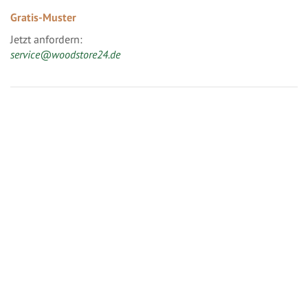
Gratis-Muster
Jetzt anfordern:
service@woodstore24.de