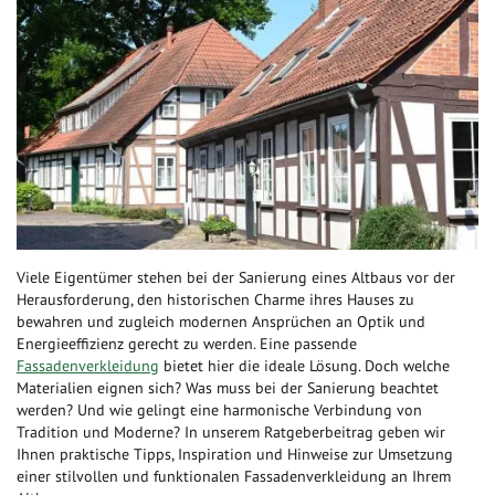
Viele Eigentümer stehen bei der Sanierung eines Altbaus vor der
Herausforderung, den historischen Charme ihres Hauses zu
bewahren und zugleich modernen Ansprüchen an Optik und
Energieeffizienz gerecht zu werden. Eine passende
Fassadenverkleidung
bietet hier die ideale Lösung. Doch welche
Materialien eignen sich? Was muss bei der Sanierung beachtet
werden? Und wie gelingt eine harmonische Verbindung von
Tradition und Moderne? In unserem Ratgeberbeitrag geben wir
Ihnen praktische Tipps, Inspiration und Hinweise zur Umsetzung
einer stilvollen und funktionalen Fassadenverkleidung an Ihrem