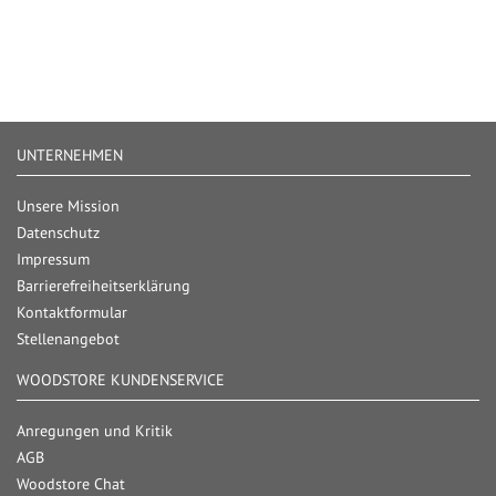
UNTERNEHMEN
Unsere Mission
Datenschutz
Impressum
Barrierefreiheitserklärung
Kontaktformular
Stellenangebot
WOODSTORE KUNDENSERVICE
Anregungen und Kritik
AGB
Woodstore Chat