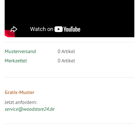
Musterversand
0
Artikel
Merkzettel
0 Artikel
Gratis-Muster
Jetzt anfordern:
service@woodstore24.de