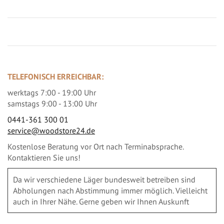
TELEFONISCH ERREICHBAR:
werktags 7:00 - 19:00 Uhr
samstags 9:00 - 13:00 Uhr
0441-361 300 01
service@woodstore24.de
Kostenlose Beratung vor Ort nach Terminabsprache.
Kontaktieren Sie uns!
Da wir verschiedene Läger bundesweit betreiben sind
Abholungen nach Abstimmung immer möglich. Vielleicht
auch in Ihrer Nähe. Gerne geben wir Ihnen Auskunft