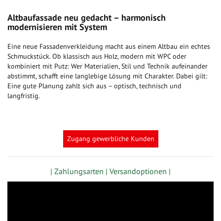
Altbaufassade neu gedacht – harmonisch
modernisieren mit System
Eine neue Fassadenverkleidung macht aus einem Altbau ein echtes
Schmuckstück. Ob klassisch aus Holz, modern mit WPC oder
kombiniert mit Putz: Wer Materialien, Stil und Technik aufeinander
abstimmt, schafft eine langlebige Lösung mit Charakter. Dabei gilt:
Eine gute Planung zahlt sich aus – optisch, technisch und
langfristig.
Zugang gewerbliche Kunden
| Zahlungsarten |
Versandoptionen |