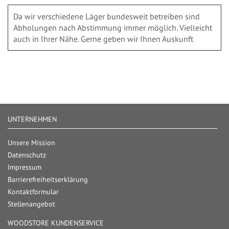
Da wir verschiedene Läger bundesweit betreiben sind
Abholungen nach Abstimmung immer möglich. Vielleicht
auch in Ihrer Nähe. Gerne geben wir Ihnen Auskunft
UNTERNEHMEN
Unsere Mission
Datenschutz
Impressum
Barrierefreiheitserklärung
Kontaktformular
Stellenangebot
WOODSTORE KUNDENSERVICE