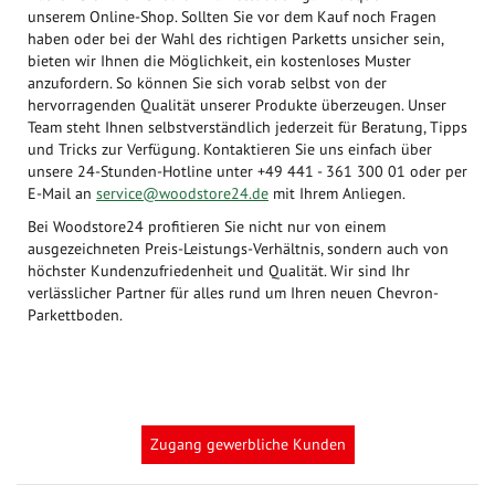
unserem Online-Shop. Sollten Sie vor dem Kauf noch Fragen
haben oder bei der Wahl des richtigen Parketts unsicher sein,
bieten wir Ihnen die Möglichkeit, ein kostenloses Muster
anzufordern. So können Sie sich vorab selbst von der
hervorragenden Qualität unserer Produkte überzeugen. Unser
Team steht Ihnen selbstverständlich jederzeit für Beratung, Tipps
und Tricks zur Verfügung. Kontaktieren Sie uns einfach über
unsere 24-Stunden-Hotline unter +49 441 - 361 300 01 oder per
E-Mail an
service@woodstore24.de
mit Ihrem Anliegen.
Bei Woodstore24 profitieren Sie nicht nur von einem
ausgezeichneten Preis-Leistungs-Verhältnis, sondern auch von
höchster Kundenzufriedenheit und Qualität. Wir sind Ihr
verlässlicher Partner für alles rund um Ihren neuen Chevron-
Parkettboden.
Zugang gewerbliche Kunden