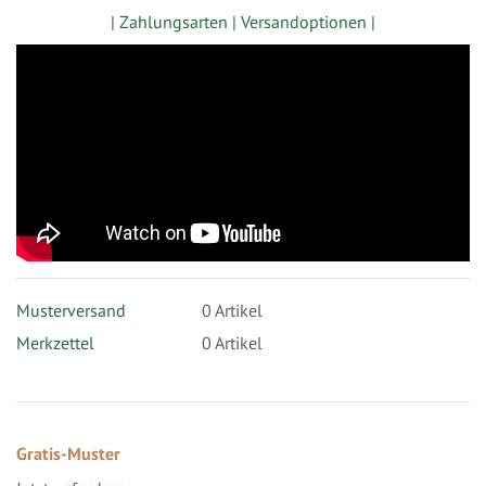
| Zahlungsarten |
Versandoptionen |
Musterversand
0
Artikel
Merkzettel
0 Artikel
Gratis-Muster