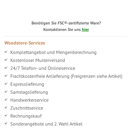
Benötigen Sie FSC®-zertifizierte Ware?
Kontaktieren Sie uns
hier
Woodstore-Services
Komplettangebot und Mengenberechnung
Kostenloser Musterversand
24/7 Telefon- und Onlineservice
Frachtkostenfreie Anlieferung (Freigrenzen siehe Artikel)
Expresslieferung
Samstagslieferung
Handwerkerservice
Zuschnittservice
Rechnungskauf
Sonderangebote und 2. Wahl Artikel