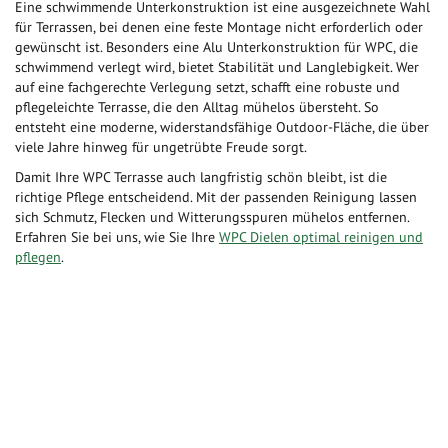
Eine schwimmende Unterkonstruktion ist eine ausgezeichnete Wahl
für Terrassen, bei denen eine feste Montage nicht erforderlich oder
gewünscht ist. Besonders eine Alu Unterkonstruktion für WPC, die
schwimmend verlegt wird, bietet Stabilität und Langlebigkeit. Wer
auf eine fachgerechte Verlegung setzt, schafft eine robuste und
pflegeleichte Terrasse, die den Alltag mühelos übersteht. So
entsteht eine moderne, widerstandsfähige Outdoor-Fläche, die über
viele Jahre hinweg für ungetrübte Freude sorgt.
Damit Ihre WPC Terrasse auch langfristig schön bleibt, ist die
richtige Pflege entscheidend. Mit der passenden Reinigung lassen
sich Schmutz, Flecken und Witterungsspuren mühelos entfernen.
Erfahren Sie bei uns, wie Sie Ihre
WPC Dielen optimal reinigen und
pflegen
.