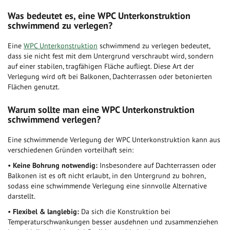
Was bedeutet es, eine WPC Unterkonstruktion
schwimmend zu verlegen?
Eine
WPC Unterkonstruktion
schwimmend zu verlegen bedeutet,
dass sie nicht fest mit dem Untergrund verschraubt wird, sondern
auf einer stabilen, tragfähigen Fläche aufliegt. Diese Art der
Verlegung wird oft bei Balkonen, Dachterrassen oder betonierten
Flächen genutzt.
Warum sollte man eine WPC Unterkonstruktion
schwimmend verlegen?
Eine schwimmende Verlegung der WPC Unterkonstruktion kann aus
verschiedenen Gründen vorteilhaft sein:
•
Keine Bohrung notwendig:
Insbesondere auf Dachterrassen oder
Balkonen ist es oft nicht erlaubt, in den Untergrund zu bohren,
sodass eine schwimmende Verlegung eine sinnvolle Alternative
darstellt.
•
Flexibel & langlebig:
Da sich die Konstruktion bei
Temperaturschwankungen besser ausdehnen und zusammenziehen