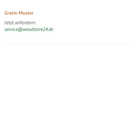
Gratis-Muster
Jetzt anfordern:
service@woodstore24.de