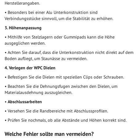
Herstellerangaben.
•
Besonders bei einer Alu Unterkonstruktion sind
Verbindungsstücke sinnvoll, um die Stabilität zu erhöhen.
3. Höhenanpassung
•
Mithilfe von Stelzlagern oder Gummipads kann die Höhe
ausgeglichen werden.
•
Achten Sie darauf, dass die Unterkonstruktion nicht direkt auf dem
Boden aufliegt, um Staunässe zu vermeiden.
4. Verlegen der WPC Dielen
•
Befestigen Sie die Dielen mit speziellen Clips oder Schrauben.
•
Beachten Sie die Dehnungsfugen zwischen den Dielen, um
Materialausdehnung auszugleichen.
•
Abschlussarbeiten
•
Versehen Sie die Randbereiche mit Abschlussprofilen.
•
Prüfen Sie nochmals, ob alle Abstände und Höhen korrekt sind.
Welche Fehler sollte man vermeiden?