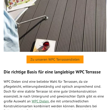
Zu unseren WPC Terrassendielen
Die richtige Basis für eine langlebige WPC Terrasse
WPC Dielen sind eine beliebte Wahl für Terrassen, da sie
pflegeleicht, witterungsbeständig und optisch ansprechend sind.
Doch für eine stabile Terrasse ist eine gute Unterkonstruktion
essenziell. Je nach Untergrund und gewünschter Optik gibt es eine
große Auswahl an
WPC Dielen
, die mit unterschiedlichen
Konstruktionsarten kombiniert werden können. Besonders bei