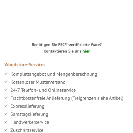
Benötigen Sie FSC®-zertifizierte Ware?
Kontaktieren Sie uns
hier
Woodstore-Services
Komplettangebot und Mengenberechnung
Kostenloser Musterversand
24/7 Telefon- und Onlineservice
Frachtkostenfreie Anlieferung (Freigrenzen siehe Artikel)
Expresslieferung
Samstagslieferung
Handwerkerservice
Zuschnittservice