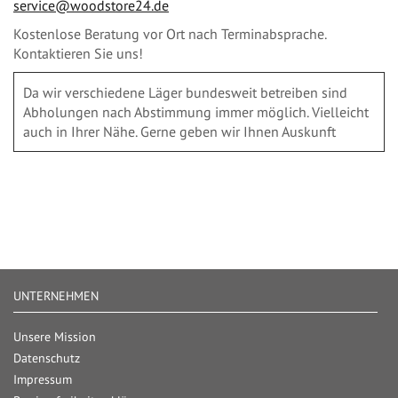
service@woodstore24.de
Kostenlose Beratung vor Ort nach Terminabsprache.
Kontaktieren Sie uns!
Da wir verschiedene Läger bundesweit betreiben sind
Abholungen nach Abstimmung immer möglich. Vielleicht
auch in Ihrer Nähe. Gerne geben wir Ihnen Auskunft
UNTERNEHMEN
Unsere Mission
Datenschutz
Impressum