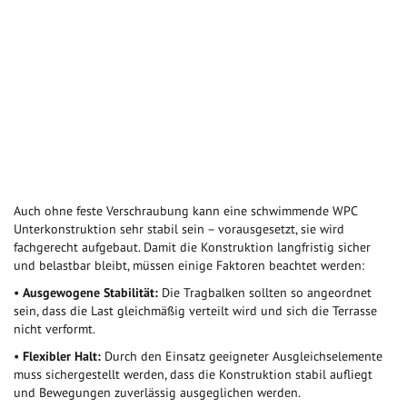
Auch ohne feste Verschraubung kann eine schwimmende WPC
Unterkonstruktion sehr stabil sein – vorausgesetzt, sie wird
fachgerecht aufgebaut. Damit die Konstruktion langfristig sicher
und belastbar bleibt, müssen einige Faktoren beachtet werden:
•
Ausgewogene Stabilität:
Die Tragbalken sollten so angeordnet
sein, dass die Last gleichmäßig verteilt wird und sich die Terrasse
nicht verformt.
•
Flexibler Halt:
Durch den Einsatz geeigneter Ausgleichselemente
muss sichergestellt werden, dass die Konstruktion stabil aufliegt
und Bewegungen zuverlässig ausgeglichen werden.