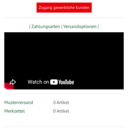
Zugang gewerbliche Kunden
| Zahlungsarten |
Versandoptionen |
Musterversand
0
Artikel
Merkzettel
0 Artikel