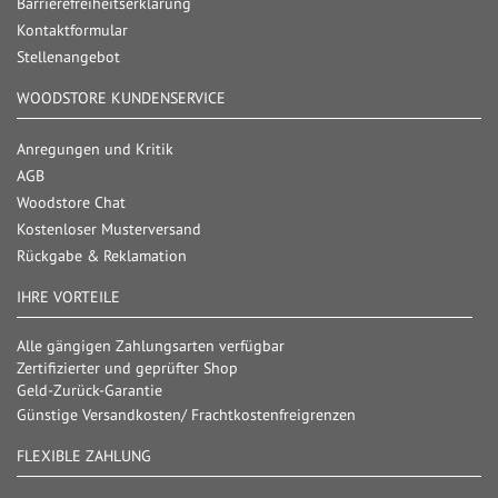
Barrierefreiheitserklärung
Kontaktformular
Stellenangebot
WOODSTORE KUNDENSERVICE
Anregungen und Kritik
AGB
Woodstore Chat
Kostenloser Musterversand
Rückgabe & Reklamation
IHRE VORTEILE
Alle gängigen Zahlungsarten verfügbar
Zertifizierter und geprüfter Shop
Geld-Zurück-Garantie
Günstige Versandkosten/ Frachtkostenfreigrenzen
FLEXIBLE ZAHLUNG