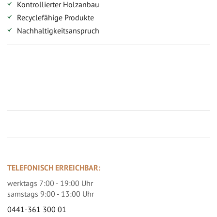
Kontrollierter Holzanbau
Recyclefähige Produkte
Nachhaltigkeitsanspruch
Jetzt Terrassenbilder zusenden und Prämie sichern
TELEFONISCH ERREICHBAR:
werktags 7:00 - 19:00 Uhr
samstags 9:00 - 13:00 Uhr
0441-361 300 01