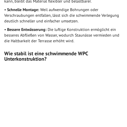
kann, bleibt das Material flexibler und belastbarer.
•
Schnelle Montage:
Weil aufwendige Bohrungen oder
Verschraubungen entfallen, lässt sich die schwimmende Verlegung
deutlich schneller und einfacher umsetzen.
•
Bessere Entwässerung:
Die luftige Konstruktion ermöglicht ein
besseres Abfließen von Wasser, wodurch Staunässe vermieden und
die Haltbarkeit der Terrasse erhöht wird.
Wie stabil ist eine schwimmende WPC
Unterkonstruktion?