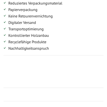
Reduziertes Verpackungsmaterial
Papierverpackung
Keine Retourenvernichtung
Digitaler Versand
Transportoptimierung
Kontrollierter Holzanbau
Recyclefähige Produkte
Nachhaltigkeitsanspruch
Jetzt Terrassenbilder zusenden und Prämie sichern