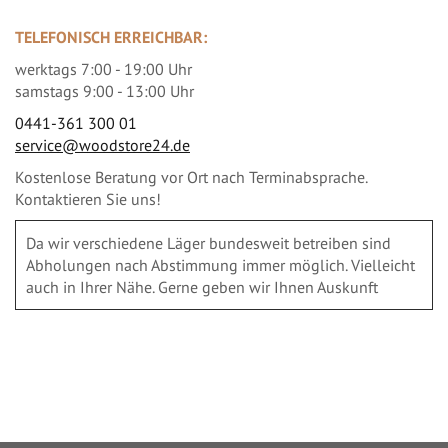
TELEFONISCH ERREICHBAR:
werktags 7:00 - 19:00 Uhr
samstags 9:00 - 13:00 Uhr
0441-361 300 01
service@woodstore24.de
Kostenlose Beratung vor Ort nach Terminabsprache.
Kontaktieren Sie uns!
Da wir verschiedene Läger bundesweit betreiben sind
Abholungen nach Abstimmung immer möglich. Vielleicht
auch in Ihrer Nähe. Gerne geben wir Ihnen Auskunft