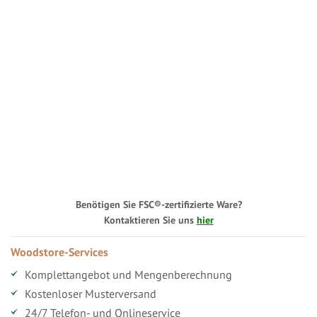
Benötigen Sie FSC®-zertifizierte Ware?
Kontaktieren Sie uns
hier
Woodstore-Services
Komplettangebot und Mengenberechnung
Kostenloser Musterversand
24/7 Telefon- und Onlineservice