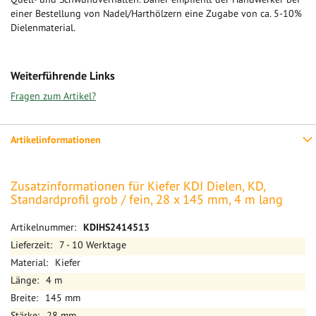
einer Bestellung von Nadel/Harthölzern eine Zugabe von ca. 5-10%
Dielenmaterial.
Weiterführende Links
Fragen zum Artikel?
Artikelinformationen
Zusatzinformationen für Kiefer KDI Dielen, KD,
Standardprofil grob / fein, 28 x 145 mm, 4 m lang
Mehr
KDIHS2414513
Informationen
7 - 10 Werktage
Kiefer
4 m
145 mm
28 mm