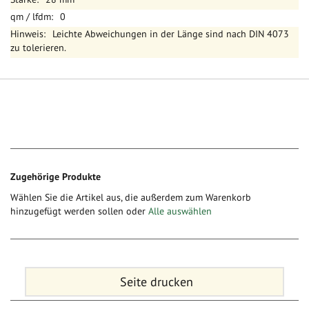
0
Leichte Abweichungen in der Länge sind nach DIN 4073
zu tolerieren.
Zugehörige Produkte
Wählen Sie die Artikel aus, die außerdem zum Warenkorb
hinzugefügt werden sollen oder
Alle auswählen
Seite drucken