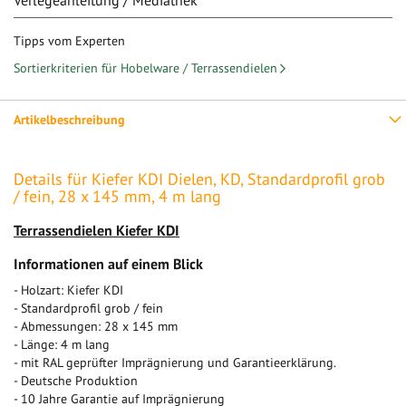
Verlegeanleitung / Mediathek
Tipps vom Experten
Sortierkriterien für Hobelware / Terrassendielen
Artikelbeschreibung
Details für Kiefer KDI Dielen, KD, Standardprofil grob
/ fein, 28 x 145 mm, 4 m lang
Terrassendielen Kiefer KDI
Informationen auf einem Blick
- Holzart: Kiefer KDI
- Standardprofil grob / fein
- Abmessungen: 28 x 145 mm
- Länge: 4 m lang
- mit RAL geprüfter Imprägnierung und Garantieerklärung.
- Deutsche Produktion
- 10 Jahre Garantie auf Imprägnierung