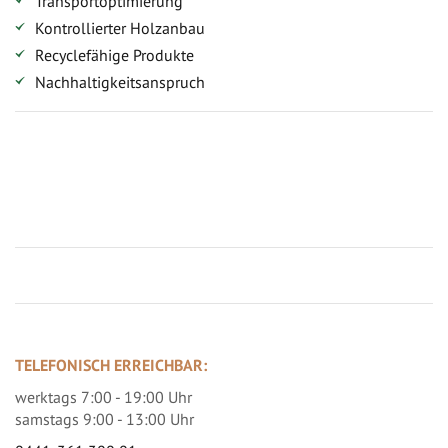
Transportoptimierung
Kontrollierter Holzanbau
Recyclefähige Produkte
Nachhaltigkeitsanspruch
Jetzt Terrassenbilder zusenden und Prämie sichern
TELEFONISCH ERREICHBAR:
werktags 7:00 - 19:00 Uhr
samstags 9:00 - 13:00 Uhr