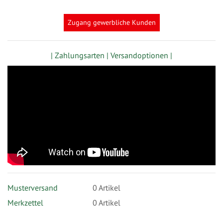
Zugang gewerbliche Kunden
| Zahlungsarten |
Versandoptionen |
Musterversand
0
Artikel
Merkzettel
0 Artikel