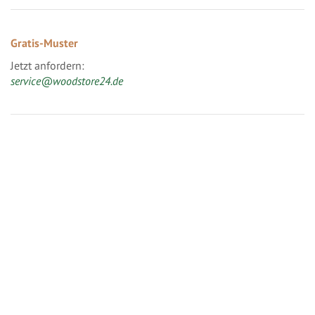
Gratis-Muster
Jetzt anfordern:
service@woodstore24.de