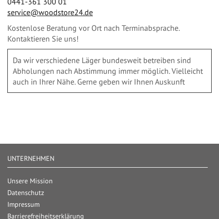
0441-361 300 01
service@woodstore24.de
Kostenlose Beratung vor Ort nach Terminabsprache.
Kontaktieren Sie uns!
Da wir verschiedene Läger bundesweit betreiben sind
Abholungen nach Abstimmung immer möglich. Vielleicht
auch in Ihrer Nähe. Gerne geben wir Ihnen Auskunft
UNTERNEHMEN
Unsere Mission
Datenschutz
Impressum
Barrierefreiheitserklärung