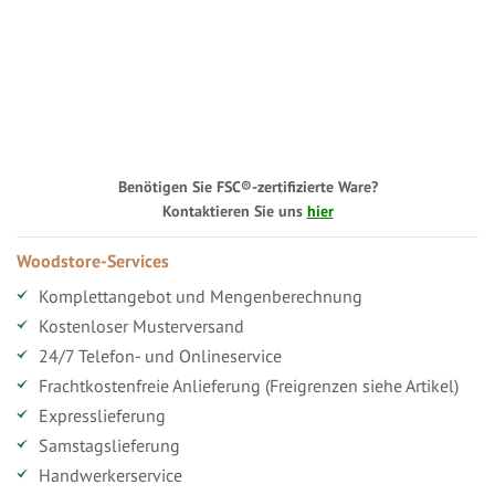
Benötigen Sie FSC®-zertifizierte Ware?
Kontaktieren Sie uns
hier
Woodstore-Services
Komplettangebot und Mengenberechnung
Kostenloser Musterversand
24/7 Telefon- und Onlineservice
Frachtkostenfreie Anlieferung (Freigrenzen siehe Artikel)
Expresslieferung
Samstagslieferung
Handwerkerservice