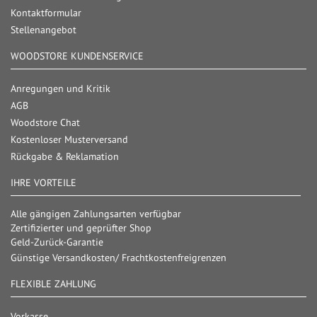
Kontaktformular
Stellenangebot
WOODSTORE KUNDENSERVICE
Anregungen und Kritik
AGB
Woodstore Chat
Kostenloser Musterversand
Rückgabe & Reklamation
IHRE VORTEILE
Alle gängigen Zahlungsarten verfügbar
Zertifizierter und geprüfter Shop
Geld-Zurück-Garantie
Günstige Versandkosten/ Frachtkostenfreigrenzen
FLEXIBLE ZAHLUNG
Vorkasse