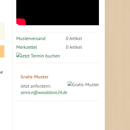
Musterversand
0
Artikel
Merkzettel
0 Artikel
Gratis-Muster
Jetzt anfordern:
service@woodstore24.de