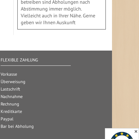
betreiben sind Abholungen nach
Abstimmung immer möglich.
Vielleicht auch in Ihrer Nähe. Gerne
geben wir Ihnen Auskunft
FLEXIBLE ZAHLUNG
Vorkasse
Überweisung
Lastschrift
Nachnahme
Rechnung
Kreditkarte
Paypal
Bar bei Abholung
✕