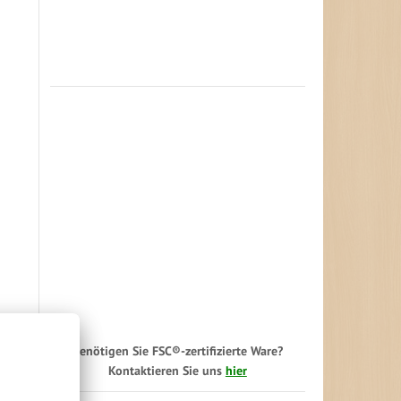
Benötigen Sie FSC®-zertifizierte Ware?
Kontaktieren Sie uns
hier