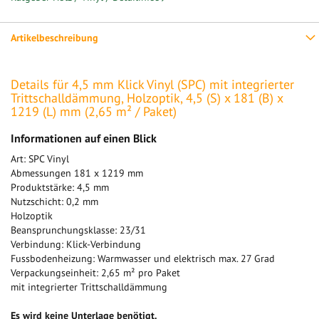
Artikelbeschreibung
Details für 4,5 mm Klick Vinyl (SPC) mit integrierter
Trittschalldämmung, Holzoptik, 4,5 (S) x 181 (B) x
1219 (L) mm (2,65 m² / Paket)
Informationen auf einen Blick
Art: SPC Vinyl
Abmessungen 181 x 1219 mm
Produktstärke: 4,5 mm
Nutzschicht: 0,2 mm
Holzoptik
Beansprunchungsklasse: 23/31
Verbindung: Klick-Verbindung
Fussbodenheizung: Warmwasser und elektrisch max. 27 Grad
Verpackungseinheit: 2,65 m² pro Paket
mit integrierter Trittschalldämmung
Es wird keine Unterlage benötigt.