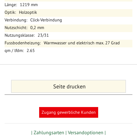
1219 mm
Holzoptik
Click-Verbindung
0,2 mm
23/31
Warmwasser und elektrisch max. 27 Grad
2.65
Seite drucken
Zugang gewerbliche Kunden
| Zahlungsarten |
Versandoptionen |