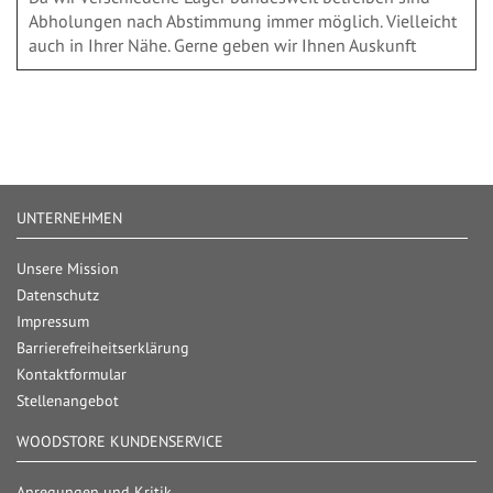
Abholungen nach Abstimmung immer möglich. Vielleicht
auch in Ihrer Nähe. Gerne geben wir Ihnen Auskunft
UNTERNEHMEN
Unsere Mission
Datenschutz
Impressum
Barrierefreiheitserklärung
Kontaktformular
Stellenangebot
WOODSTORE KUNDENSERVICE
Anregungen und Kritik