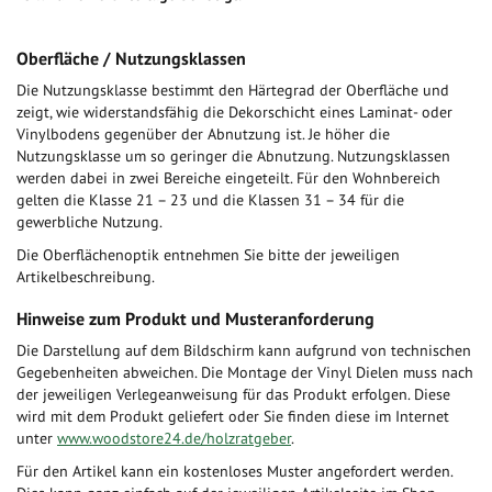
Oberfläche / Nutzungsklassen
Die Nutzungsklasse bestimmt den Härtegrad der Oberfläche und
zeigt, wie widerstandsfähig die Dekorschicht eines Laminat- oder
Vinylbodens gegenüber der Abnutzung ist. Je höher die
Nutzungsklasse um so geringer die Abnutzung. Nutzungsklassen
werden dabei in zwei Bereiche eingeteilt. Für den Wohnbereich
gelten die Klasse 21 – 23 und die Klassen 31 – 34 für die
gewerbliche Nutzung.
Die Oberflächenoptik entnehmen Sie bitte der jeweiligen
Artikelbeschreibung.
Hinweise zum Produkt und Musteranforderung
Die Darstellung auf dem Bildschirm kann aufgrund von technischen
Gegebenheiten abweichen. Die Montage der Vinyl Dielen muss nach
der jeweiligen Verlegeanweisung für das Produkt erfolgen. Diese
wird mit dem Produkt geliefert oder Sie finden diese im Internet
unter
www.woodstore24.de/holzratgeber
.
Für den Artikel kann ein kostenloses Muster angefordert werden.