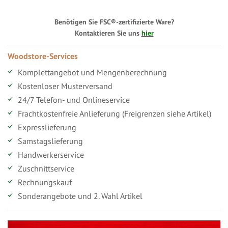
Benötigen Sie FSC®-zertifizierte Ware?
Kontaktieren Sie uns
hier
Woodstore-Services
Komplettangebot und Mengenberechnung
Kostenloser Musterversand
24/7 Telefon- und Onlineservice
Frachtkostenfreie Anlieferung (Freigrenzen siehe Artikel)
Expresslieferung
Samstagslieferung
Handwerkerservice
Zuschnittservice
Rechnungskauf
Sonderangebote und 2. Wahl Artikel