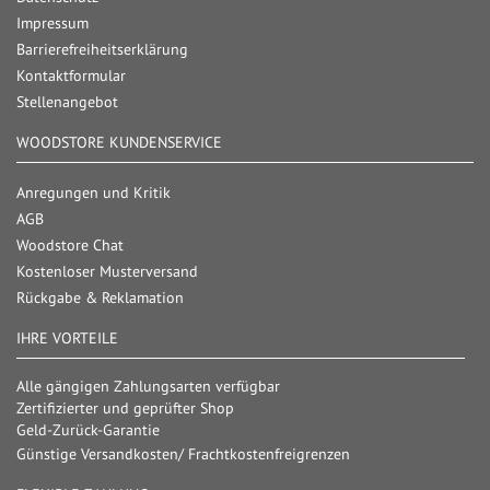
Impressum
Barrierefreiheitserklärung
Kontaktformular
Stellenangebot
WOODSTORE KUNDENSERVICE
Anregungen und Kritik
AGB
Woodstore Chat
Kostenloser Musterversand
Rückgabe & Reklamation
IHRE VORTEILE
Alle gängigen Zahlungsarten verfügbar
Zertifizierter und geprüfter Shop
Geld-Zurück-Garantie
Günstige Versandkosten/ Frachtkostenfreigrenzen