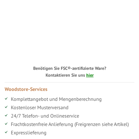
Benötigen Sie FSC®-zertifizierte Ware?
Kontaktieren Sie uns
hier
Woodstore-Services
Komplettangebot und Mengenberechnung
Kostenloser Musterversand
24/7 Telefon- und Onlineservice
Frachtkostenfreie Anlieferung (Freigrenzen siehe Artikel)
Expresslieferung