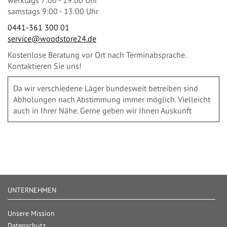
werktags 7:00 - 19:00 Uhr
samstags 9:00 - 13:00 Uhr
0441-361 300 01
service@woodstore24.de
Kostenlose Beratung vor Ort nach Terminabsprache.
Kontaktieren Sie uns!
Da wir verschiedene Läger bundesweit betreiben sind
Abholungen nach Abstimmung immer möglich. Vielleicht
auch in Ihrer Nähe. Gerne geben wir Ihnen Auskunft
UNTERNEHMEN
Unsere Mission
Datenschutz