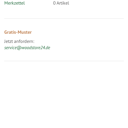
Merkzettel
0 Artikel
Gratis-Muster
Jetzt anfordern:
service@woodstore24.de