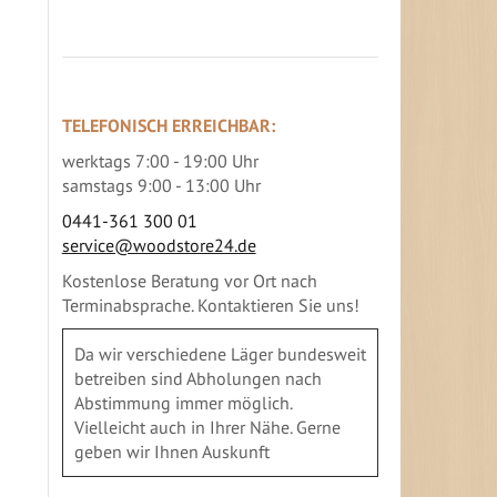
TELEFONISCH ERREICHBAR:
werktags 7:00 - 19:00 Uhr
samstags 9:00 - 13:00 Uhr
0441-361 300 01
service@woodstore24.de
Kostenlose Beratung vor Ort nach
Terminabsprache. Kontaktieren Sie uns!
Da wir verschiedene Läger bundesweit
betreiben sind Abholungen nach
Abstimmung immer möglich.
Vielleicht auch in Ihrer Nähe. Gerne
geben wir Ihnen Auskunft