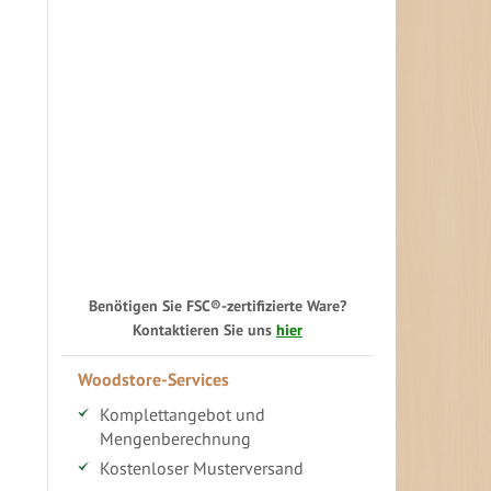
Benötigen Sie FSC®-zertifizierte Ware?
Kontaktieren Sie uns
hier
Woodstore-Services
Komplettangebot und
Mengenberechnung
Kostenloser Musterversand