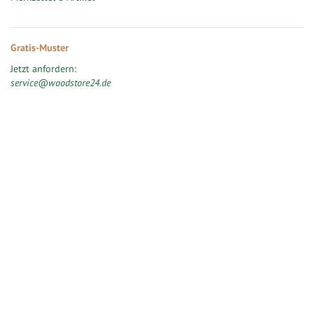
Gratis-Muster
Jetzt anfordern:
service@woodstore24.de