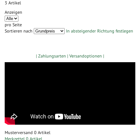
3
Artikel
Anzeigen
pro Seite
Sortieren nach
In absteigender Richtung festlegen
Zugang gewerbliche Kunden
| Zahlungsarten |
Versandoptionen |
Musterversand
0
Artikel
Merkzettel
0 Artikel