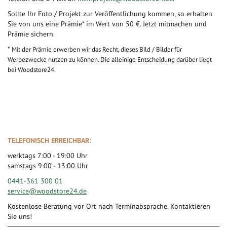
Sollte Ihr Foto / Projekt zur Veröffentlichung kommen, so erhalten
Sie von uns eine Prämie* im Wert von 50 €. Jetzt mitmachen und
Prämie sichern.
*
Mit der Prämie erwerben wir das Recht, dieses Bild / Bilder für
Werbezwecke nutzen zu können. Die alleinige Entscheidung darüber liegt
bei Woodstore24.
TELEFONISCH ERREICHBAR:
werktags 7:00 - 19:00 Uhr
samstags 9:00 - 13:00 Uhr
0441-361 300 01
service@woodstore24.de
Kostenlose Beratung vor Ort nach Terminabsprache. Kontaktieren
Sie uns!