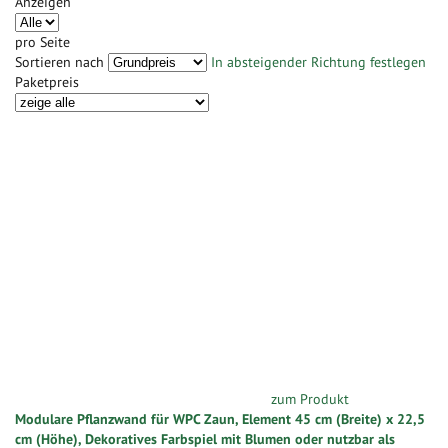
Anzeigen
pro Seite
Sortieren nach
In absteigender Richtung festlegen
Paketpreis
zum Produkt
Modulare Pflanzwand für WPC Zaun, Element 45 cm (Breite) x 22,5
cm (Höhe), Dekoratives Farbspiel mit Blumen oder nutzbar als