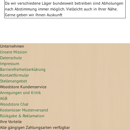
Da wir verschiedene Läger bundesweit betreiben sind Abholungen
nach Abstimmung immer möglich. Vielleicht auch in Ihrer Nähe.
Gerne geben wir Ihnen Auskunft
Unternehmen
Unsere Mission
Datenschutz
Impressum
Barrierefreiheitserklärung
Kontaktformular
Stellenangebot
Woodstore Kundenservice
Anregungen und Kritik
AGB
Woodstore Chat
Kostenloser Musterversand
Rückgabe & Reklamation
Ihre Vorteile
Alle gängigen Zahlungsarten verfügbar