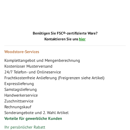
Benötigen Sie FSC®-zertifizierte Ware?
Kontaktieren Sie uns
hier
Woodstore-Services
Komplettangebot und Mengenberechnung
Kostenloser Musterversand
24/7 Telefon- und Onlineservice
Frachtkostenfreie Anlieferung (Freigrenzen siehe Artikel)
Expresslieferung
Samstagslieferung
Handwerkerservice
Zuschnittservice
Rechnungskauf
Sonderangebote und 2. Wahl Artikel
Vorteile für gewerbliche Kunden
Ihr persönlicher Rabatt