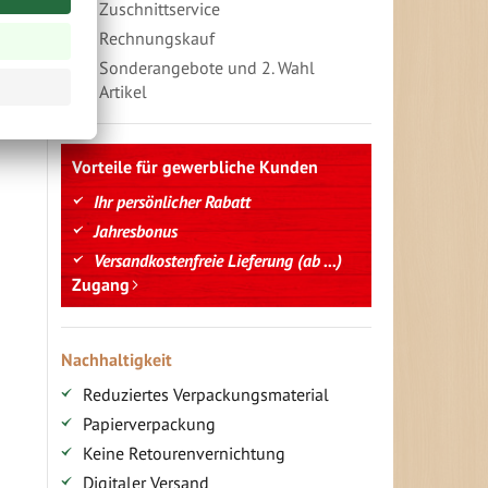
Zuschnittservice
Rechnungskauf
Sonderangebote und 2. Wahl
Artikel
Vorteile für gewerbliche Kunden
Ihr persönlicher Rabatt
Jahresbonus
Versandkostenfreie Lieferung (ab ...)
Zugang
Nachhaltigkeit
Reduziertes Verpackungsmaterial
Papierverpackung
Keine Retourenvernichtung
Digitaler Versand