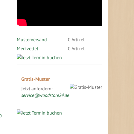
Musterversand
0
Artikel
Merkzettel
0 Artikel
Gratis-Muster
Jetzt anfordern:
service@woodstore24.de