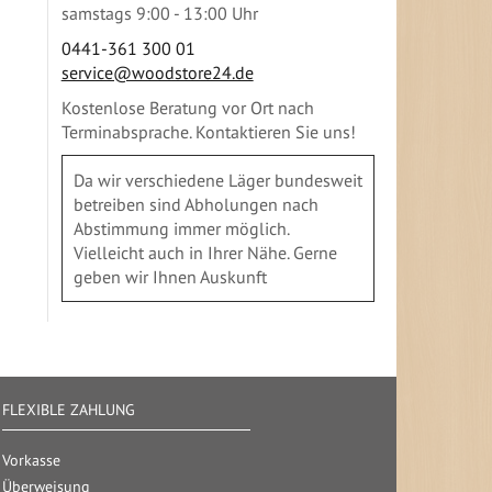
samstags 9:00 - 13:00 Uhr
0441-361 300 01
service@woodstore24.de
Kostenlose Beratung vor Ort nach
Terminabsprache. Kontaktieren Sie uns!
Da wir verschiedene Läger bundesweit
betreiben sind Abholungen nach
Abstimmung immer möglich.
Vielleicht auch in Ihrer Nähe. Gerne
geben wir Ihnen Auskunft
FLEXIBLE ZAHLUNG
Vorkasse
Überweisung