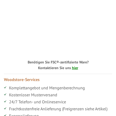
Benötigen Sie FSC®-zertifizierte Ware?
Kontaktieren Sie uns
hier
Woodstore-Services
Komplettangebot und Mengenberechnung
Kostenloser Musterversand
24/7 Telefon- und Onlineservice
Frachtkostenfreie Anlieferung (Freigrenzen siehe Artikel)
Expresslieferung