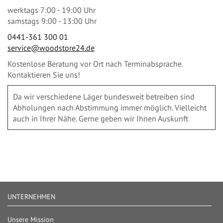
werktags 7:00 - 19:00 Uhr
samstags 9:00 - 13:00 Uhr
0441-361 300 01
service@woodstore24.de
Kostenlose Beratung vor Ort nach Terminabsprache.
Kontaktieren Sie uns!
Da wir verschiedene Läger bundesweit betreiben sind
Abholungen nach Abstimmung immer möglich. Vielleicht
auch in Ihrer Nähe. Gerne geben wir Ihnen Auskunft
UNTERNEHMEN
Unsere Mission