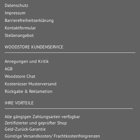
Datenschutz
Impressum
Barrierefreiheitserklärung
Kontaktformular
Stellenangebot
WOODSTORE KUNDENSERVICE
Anregungen und Kritik
AGB
Woodstore Chat
Kostenloser Musterversand
Rückgabe & Reklamation
IHRE VORTEILE
Alle gängigen Zahlungsarten verfügbar
Zertifizierter und geprüfter Shop
Geld-Zurück-Garantie
Günstige Versandkosten/ Frachtkostenfreigrenzen