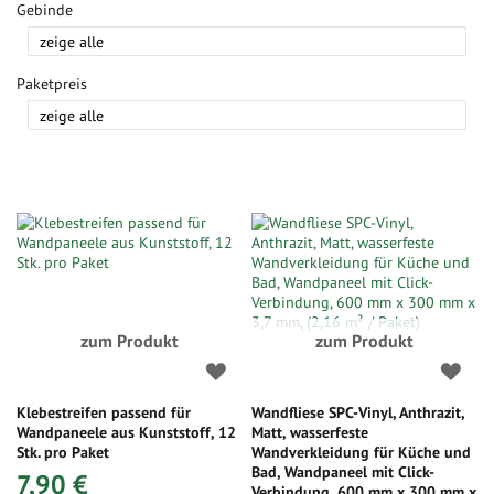
Gebinde
Paketpreis
zum Produkt
zum Produkt
Klebestreifen passend für
Wandfliese SPC-Vinyl, Anthrazit,
Wandpaneele aus Kunststoff, 12
Matt, wasserfeste
Stk. pro Paket
Wandverkleidung für Küche und
Bad, Wandpaneel mit Click-
7,90 €
Verbindung, 600 mm x 300 mm x