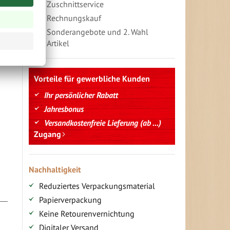
Zuschnittservice
Rechnungskauf
Sonderangebote und 2. Wahl
Artikel
Vorteile für gewerbliche Kunden
Ihr persönlicher Rabatt
Jahresbonus
Versandkostenfreie Lieferung (ab ...)
Zugang
Nachhaltigkeit
Reduziertes Verpackungsmaterial
Papierverpackung
Keine Retourenvernichtung
Digitaler Versand