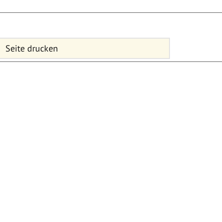
Seite drucken