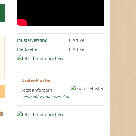
Musterversand
0
Artikel
Merkzettel
0 Artikel
Gratis-Muster
Jetzt anfordern:
service@woodstore24.de