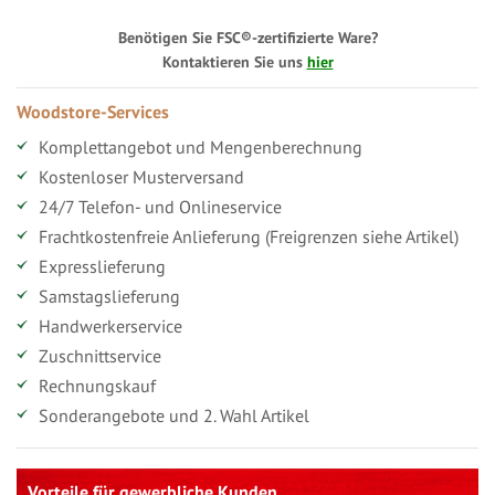
Benötigen Sie FSC®-zertifizierte Ware?
Kontaktieren Sie uns
hier
Woodstore-Services
Komplettangebot und Mengenberechnung
Kostenloser Musterversand
24/7 Telefon- und Onlineservice
Frachtkostenfreie Anlieferung (Freigrenzen siehe Artikel)
Expresslieferung
Samstagslieferung
Handwerkerservice
Zuschnittservice
Rechnungskauf
Sonderangebote und 2. Wahl Artikel
Vorteile für gewerbliche Kunden