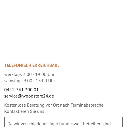
Jetzt Terrassenbilder zusenden und Prämie sichern
TELEFONISCH ERREICHBAR:
werktags 7:00 - 19:00 Uhr
samstags 9:00 - 13:00 Uhr
0441-361 300 01
service@woodstore24.de
Kostenlose Beratung vor Ort nach Terminabsprache.
Kontaktieren Sie uns!
Da wir verschiedene Läger bundesweit betreiben sind