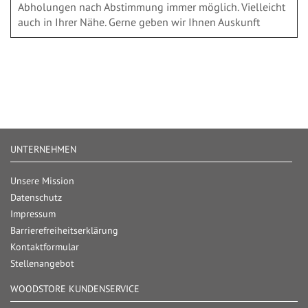
Abholungen nach Abstimmung immer möglich. Vielleicht
auch in Ihrer Nähe. Gerne geben wir Ihnen Auskunft
UNTERNEHMEN
Unsere Mission
Datenschutz
Impressum
Barrierefreiheitserklärung
Kontaktformular
Stellenangebot
WOODSTORE KUNDENSERVICE