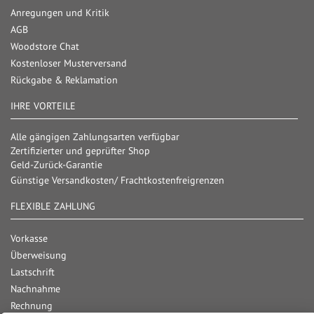
Anregungen und Kritik
AGB
Woodstore Chat
Kostenloser Musterversand
Rückgabe & Reklamation
IHRE VORTEILE
Alle gängigen Zahlungsarten verfügbar
Zertifizierter und geprüfter Shop
Geld-Zurück-Garantie
Günstige Versandkosten/ Frachtkostenfreigrenzen
FLEXIBLE ZAHLUNG
Vorkasse
Überweisung
Lastschrift
Nachnahme
Rechnung