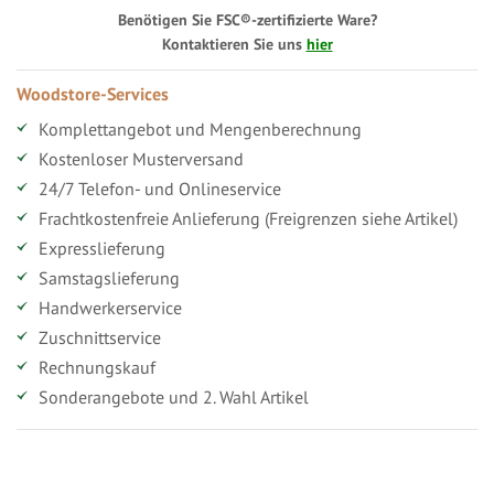
Benötigen Sie FSC®-zertifizierte Ware?
Kontaktieren Sie uns
hier
Woodstore-Services
Komplettangebot und Mengenberechnung
Kostenloser Musterversand
24/7 Telefon- und Onlineservice
Frachtkostenfreie Anlieferung (Freigrenzen siehe Artikel)
Expresslieferung
Samstagslieferung
Handwerkerservice
Zuschnittservice
Rechnungskauf
Sonderangebote und 2. Wahl Artikel
Vorteile für gewerbliche Kunden