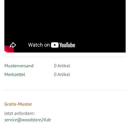
Musterversand
0
Artikel
Merkzettel
0 Artikel
Gratis-Muster
Jetzt anfordern:
service@woodstore24.de