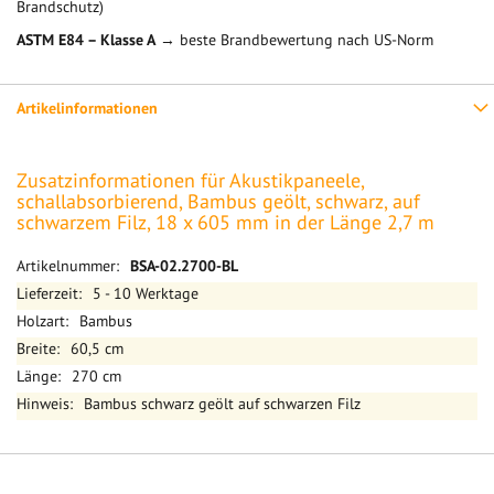
Brandschutz)
ASTM E84 – Klasse A
→ beste Brandbewertung nach US-Norm
Artikelinformationen
Zusatzinformationen für Akustikpaneele,
schallabsorbierend, Bambus geölt, schwarz, auf
schwarzem Filz, 18 x 605 mm in der Länge 2,7 m
Mehr
BSA-02.2700-BL
Informationen
5 - 10 Werktage
Bambus
60,5 cm
270 cm
Bambus schwarz geölt auf schwarzen Filz