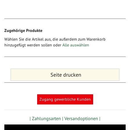
Zugehörige Produkte
Wählen Sie die Artikel aus, die außerdem zum Warenkorb
hinzugefügt werden sollen oder
Alle auswählen
Seite drucken
Zugang gewerbliche Kunden
| Zahlungsarten |
Versandoptionen |