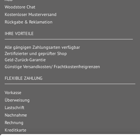
Woodstore Chat
Kostenloser Musterversand
Rückgabe & Reklamation
IHRE VORTEILE
Alle gängigen Zahlungsarten verfügbar
Zertifizierter und geprüfter Shop
Geld-Zurück-Garantie
Günstige Versandkosten/ Frachtkostenfreigrenzen
FLEXIBLE ZAHLUNG
Vorkasse
Überweisung
Lastschrift
Nachnahme
Rechnung
Kreditkarte
Paypal