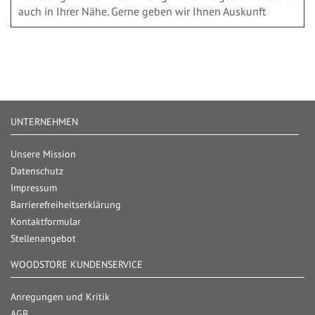
auch in Ihrer Nähe. Gerne geben wir Ihnen Auskunft
UNTERNEHMEN
Unsere Mission
Datenschutz
Impressum
Barrierefreiheitserklärung
Kontaktformular
Stellenangebot
WOODSTORE KUNDENSERVICE
Anregungen und Kritik
AGB